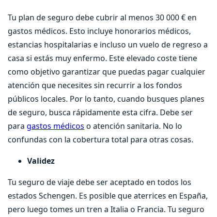
Tu plan de seguro debe cubrir al menos 30 000 € en
gastos médicos. Esto incluye honorarios médicos,
estancias hospitalarias e incluso un vuelo de regreso a
casa si estás muy enfermo. Este elevado coste tiene
como objetivo garantizar que puedas pagar cualquier
atención que necesites sin recurrir a los fondos
públicos locales. Por lo tanto, cuando busques planes
de seguro, busca rápidamente esta cifra. Debe ser
para
gastos médicos
o atención sanitaria. No lo
confundas con la cobertura total para otras cosas.
Validez
Tu seguro de viaje debe ser aceptado en todos los
estados Schengen. Es posible que aterrices en España,
pero luego tomes un tren a Italia o Francia. Tu seguro