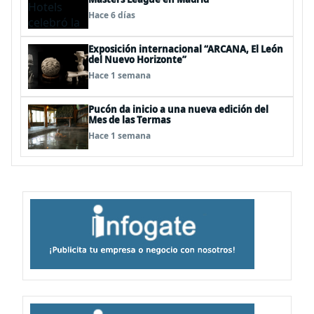
Hace 6 días
Exposición internacional “ARCANA, El León
del Nuevo Horizonte”
Hace 1 semana
Pucón da inicio a una nueva edición del
Mes de las Termas
Hace 1 semana