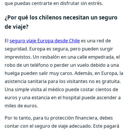
que puedas centrarte en disfrutar sin estrés.
¿Por qué los chilenos necesitan un seguro
de viaje?
El
seguro viaje Europa desde Chile
es una red de
seguridad. Europa es segura, pero pueden surgir
imprevistos. Un resbalón en una calle empedrada, el
robo de un teléfono o perder un vuelo debido a una
huelga pueden salir muy caros. Además, en Europa, la
asistencia sanitaria para los visitantes no es gratuita.
Una simple visita al médico puede costar cientos de
euros y una estancia en el hospital puede ascender a
miles de euros.
Por lo tanto, para tu protección financiera, debes
contar con el seguro de viaje adecuado. Este pagará