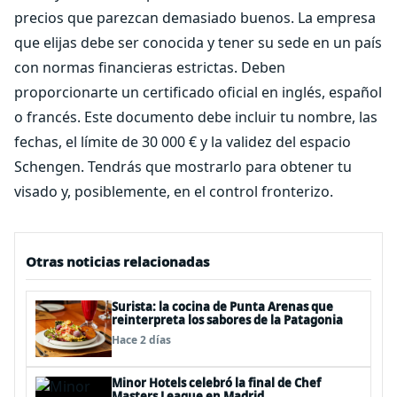
precios que parezcan demasiado buenos. La empresa
que elijas debe ser conocida y tener su sede en un país
con normas financieras estrictas. Deben
proporcionarte un certificado oficial en inglés, español
o francés. Este documento debe incluir tu nombre, las
fechas, el límite de 30 000 € y la validez del espacio
Schengen. Tendrás que mostrarlo para obtener tu
visado y, posiblemente, en el control fronterizo.
Otras noticias relacionadas
Surista: la cocina de Punta Arenas que
reinterpreta los sabores de la Patagonia
Hace 2 días
Minor Hotels celebró la final de Chef
Masters League en Madrid