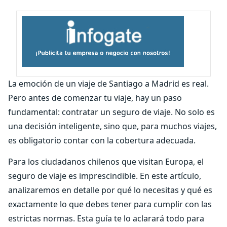
La emoción de un viaje de Santiago a Madrid es real.
Pero antes de comenzar tu viaje, hay un paso
fundamental: contratar un seguro de viaje. No solo es
una decisión inteligente, sino que, para muchos viajes,
es obligatorio contar con la cobertura adecuada.
Para los ciudadanos chilenos que visitan Europa, el
seguro de viaje es imprescindible. En este artículo,
analizaremos en detalle por qué lo necesitas y qué es
exactamente lo que debes tener para cumplir con las
estrictas normas. Esta guía te lo aclarará todo para