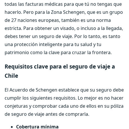
todas las facturas médicas para que tú no tengas que
hacerlo. Pero para la Zona Schengen, que es un grupo
de 27 naciones europeas, también es una norma
estricta. Para obtener un visado, o incluso a la llegada,
debes tener un seguro de viaje. Por lo tanto, es tanto
una protección inteligente para tu salud y tu
patrimonio como la clave para cruzar la frontera.
Requisitos clave para el seguro de viaje a
Chile
El Acuerdo de Schengen establece que su seguro debe
cumplir los siguientes requisitos. Lo mejor es no hacer
conjeturas y comprobar cada uno de ellos en su póliza
de seguro de viaje antes de comprarla.
Cobertura mínima