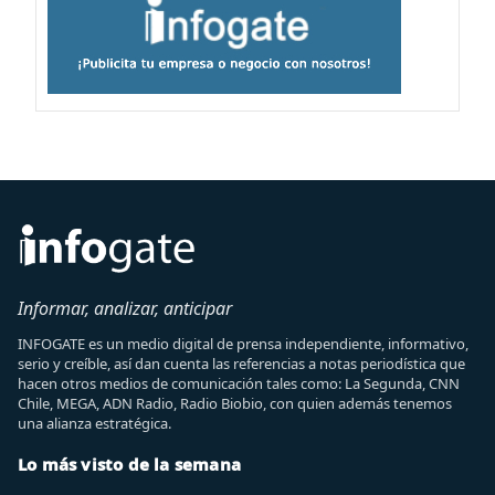
Informar, analizar, anticipar
INFOGATE es un medio digital de prensa independiente, informativo,
serio y creíble, así dan cuenta las referencias a notas periodística que
hacen otros medios de comunicación tales como: La Segunda, CNN
Chile, MEGA, ADN Radio, Radio Biobio, con quien además tenemos
una alianza estratégica.
Lo más visto de la semana