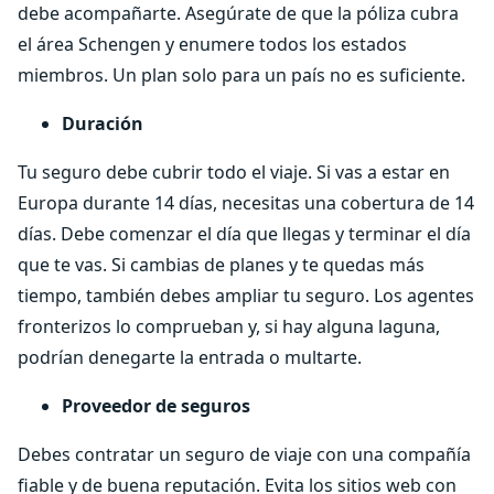
debe acompañarte. Asegúrate de que la póliza cubra
el área Schengen y enumere todos los estados
miembros. Un plan solo para un país no es suficiente.
Duración
Tu seguro debe cubrir todo el viaje. Si vas a estar en
Europa durante 14 días, necesitas una cobertura de 14
días. Debe comenzar el día que llegas y terminar el día
que te vas. Si cambias de planes y te quedas más
tiempo, también debes ampliar tu seguro. Los agentes
fronterizos lo comprueban y, si hay alguna laguna,
podrían denegarte la entrada o multarte.
Proveedor de seguros
Debes contratar un seguro de viaje con una compañía
fiable y de buena reputación. Evita los sitios web con