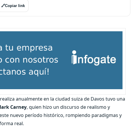
🔗
Copiar link
realiza anualmente en la ciudad suiza de Davos tuvo una
Mark Carney
, quien hizo un discurso de realismo y
este nuevo período histórico, rompiendo paradigmas y
forma real.