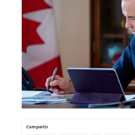
Compartir