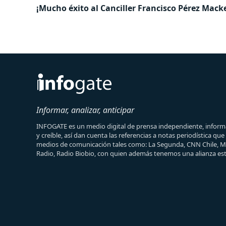
¡Mucho éxito al Canciller Francisco Pérez Mac
Informar, analizar, anticipar
INFOGATE es un medio digital de prensa independiente, informa
y creíble, así dan cuenta las referencias a notas periodística qu
medios de comunicación tales como: La Segunda, CNN Chile, 
Radio, Radio Biobio, con quien además tenemos una alianza est