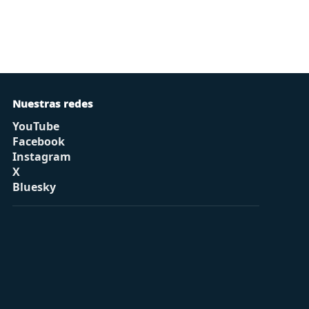
Nuestras redes
YouTube
Facebook
Instagram
X
Bluesky