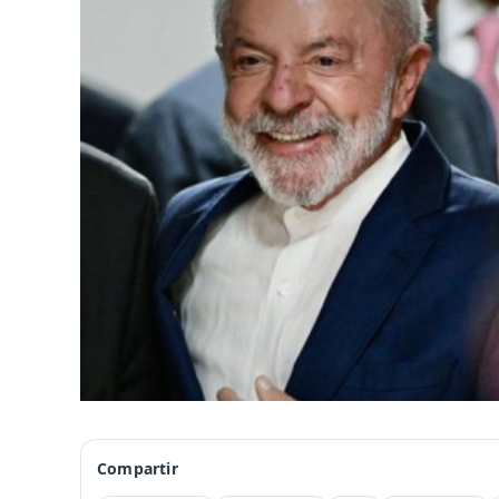
Compartir