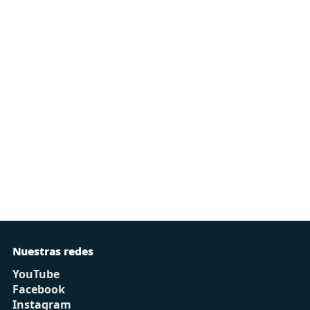
Nuestras redes
YouTube
Facebook
Instagram