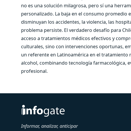
no es una solución milagrosa, pero sí una herram
personalizado. La baja en el consumo promedio es
disminuyan los accidentes, la violencia, las hospi
problema persiste. El verdadero desafío para Chil
acceso a tratamientos médicos efectivos y compr
culturales, sino con intervenciones oportunas, emp
un referente en Latinoamérica en el tratamiento
alcohol, combinando tecnología farmacológica, e
profesional.
Informar, analizar, anticipar