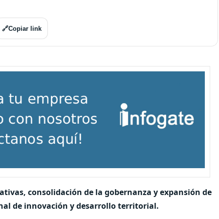
🔗
Copiar link
iativas, consolidación de la gobernanza y expansión de
al de innovación y desarrollo territorial.