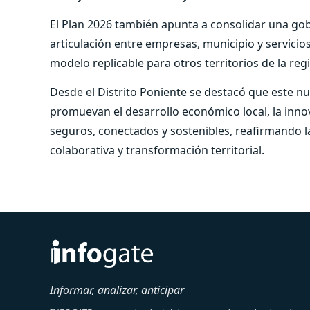
El Plan 2026 también apunta a consolidar una gob
articulación entre empresas, municipio y servici
modelo replicable para otros territorios de la reg
Desde el Distrito Poniente se destacó que este nu
promuevan el desarrollo económico local, la inn
seguros, conectados y sostenibles, reafirmando 
colaborativa y transformación territorial.
Informar, analizar, anticipar