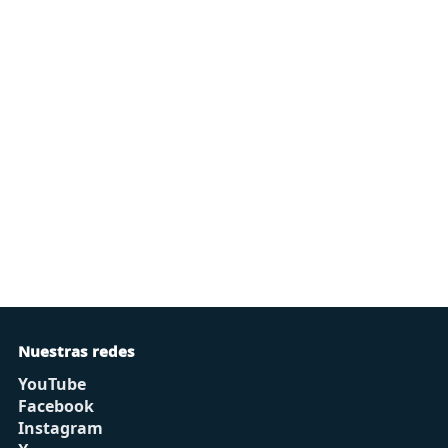
Nuestras redes
YouTube
Facebook
Instagram