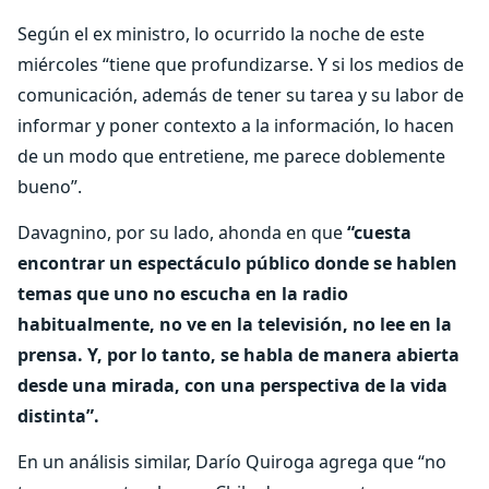
Según el ex ministro, lo ocurrido la noche de este
miércoles “tiene que profundizarse. Y si los medios de
comunicación, además de tener su tarea y su labor de
informar y poner contexto a la información, lo hacen
de un modo que entretiene, me parece doblemente
bueno”.
Davagnino, por su lado, ahonda en que
“cuesta
encontrar un espectáculo público donde se hablen
temas que uno no escucha en la radio
habitualmente, no ve en la televisión, no lee en la
prensa. Y, por lo tanto, se habla de manera abierta
desde una mirada, con una perspectiva de la vida
distinta”.
En un análisis similar, Darío Quiroga agrega que “no