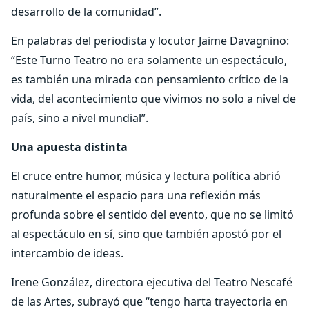
desarrollo de la comunidad”.
En palabras del periodista y locutor Jaime Davagnino:
“Este Turno Teatro no era solamente un espectáculo,
es también una mirada con pensamiento crítico de la
vida, del acontecimiento que vivimos no solo a nivel de
país, sino a nivel mundial”.
Una apuesta distinta
El cruce entre humor, música y lectura política abrió
naturalmente el espacio para una reflexión más
profunda sobre el sentido del evento, que no se limitó
al espectáculo en sí, sino que también apostó por el
intercambio de ideas.
Irene González, directora ejecutiva del Teatro Nescafé
de las Artes, subrayó que “tengo harta trayectoria en