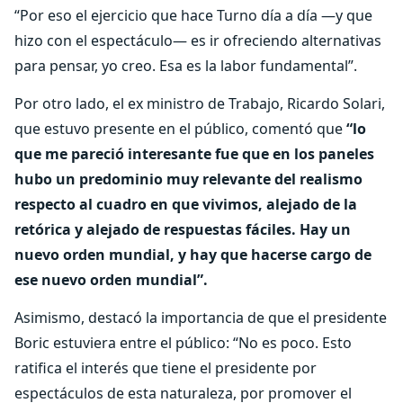
“Por eso el ejercicio que hace Turno día a día —y que
hizo con el espectáculo— es ir ofreciendo alternativas
para pensar, yo creo. Esa es la labor fundamental”.
Por otro lado, el ex ministro de Trabajo, Ricardo Solari,
que estuvo presente en el público, comentó que
“lo
que me pareció interesante fue que en los paneles
hubo un predominio muy relevante del realismo
respecto al cuadro en que vivimos, alejado de la
retórica y alejado de respuestas fáciles. Hay un
nuevo orden mundial, y hay que hacerse cargo de
ese nuevo orden mundial”.
Asimismo, destacó la importancia de que el presidente
Boric estuviera entre el público: “No es poco. Esto
ratifica el interés que tiene el presidente por
espectáculos de esta naturaleza, por promover el