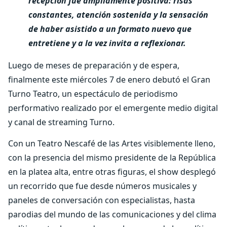
recepción fue ampliamente positiva: risas
constantes, atención sostenida y la sensación
de haber asistido a un formato nuevo que
entretiene y a la vez invita a reflexionar.
Luego de meses de preparación y de espera,
finalmente este miércoles 7 de enero debutó el Gran
Turno Teatro, un espectáculo de periodismo
performativo realizado por el emergente medio digital
y canal de streaming Turno.
Con un Teatro Nescafé de las Artes visiblemente lleno,
con la presencia del mismo presidente de la República
en la platea alta, entre otras figuras, el show desplegó
un recorrido que fue desde números musicales y
paneles de conversación con especialistas, hasta
parodias del mundo de las comunicaciones y del clima