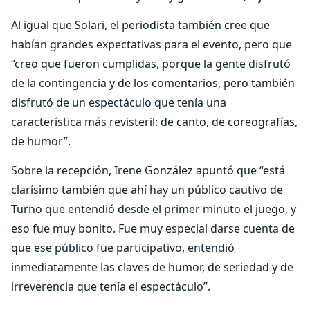
Al igual que Solari, el periodista también cree que
habían grandes expectativas para el evento, pero que
“creo que fueron cumplidas, porque la gente disfrutó
de la contingencia y de los comentarios, pero también
disfrutó de un espectáculo que tenía una
característica más revisteril: de canto, de coreografías,
de humor”.
Sobre la recepción, Irene González apuntó que “está
clarísimo también que ahí hay un público cautivo de
Turno que entendió desde el primer minuto el juego, y
eso fue muy bonito. Fue muy especial darse cuenta de
que ese público fue participativo, entendió
inmediatamente las claves de humor, de seriedad y de
irreverencia que tenía el espectáculo”.