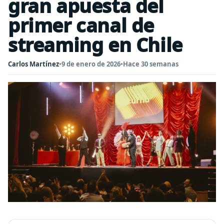
gran apuesta del
primer canal de
streaming en Chile
Carlos Martínez
•
9 de enero de 2026
•
Hace 30 semanas