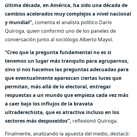
última década, en América, ha sido una década de
cambios acelerados muy complejos a nivel nacional
y mundial”,
comenta el analista político Darío
Quiroga, quien conformó uno de los paneles de
conversación junto al sociólogo Alberto Mayol.
“Creo que la pregunta fundamental no es si
tenemos un lugar más tranquilo para agruparnos,
sino si nos hacemos las preguntas adecuadas para
que eventualmente aparezcan ciertas luces que
permitan, más allá de lo electoral, entregar
respuestas a un mundo que empieza cada vez más
a caer bajo los influjos de la bravata
ultraderechista, que es atractiva incluso en los
sectores más desposeídos”,
reflexionó Quiroga.
Finalmente, analizando la apuesta del medio, destacó: