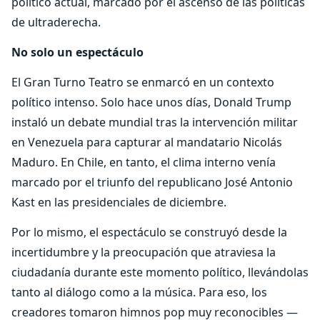
político actual, marcado por el ascenso de las políticas
de ultraderecha.
No solo un espectáculo
El Gran Turno Teatro se enmarcó en un contexto
político intenso. Solo hace unos días, Donald Trump
instaló un debate mundial tras la intervención militar
en Venezuela para capturar al mandatario Nicolás
Maduro. En Chile, en tanto, el clima interno venía
marcado por el triunfo del republicano José Antonio
Kast en las presidenciales de diciembre.
Por lo mismo, el espectáculo se construyó desde la
incertidumbre y la preocupación que atraviesa la
ciudadanía durante este momento político, llevándolas
tanto al diálogo como a la música. Para eso, los
creadores tomaron himnos pop muy reconocibles —