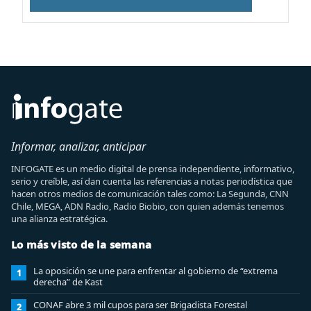
Informar, analizar, anticipar
INFOGATE es un medio digital de prensa independiente, informativo,
serio y creíble, así dan cuenta las referencias a notas periodística que
hacen otros medios de comunicación tales como: La Segunda, CNN
Chile, MEGA, ADN Radio, Radio Biobio, con quien además tenemos
una alianza estratégica.
Lo más visto de la semana
La oposición se une para enfrentar al gobierno de “extrema
1
derecha” de Kast
CONAF abre 3 mil cupos para ser Brigadista Forestal
2