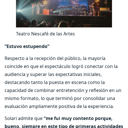
Teatro Nescafé de las Artes
“Estuvo estupendo”
Respecto a la recepción del público, la mayoría
coincide en que el espectáculo logró conectar con la
audiencia y superar las expectativas iniciales,
destacando tanto la puesta en escena como la
capacidad de combinar entretención y reflexión en un
mismo formato, lo que terminó por consolidar una
evaluación ampliamente positiva de la experiencia.
Solari admite que
“me fui muy contento porque,
bueno, siempre en este tipo de primeras actividades