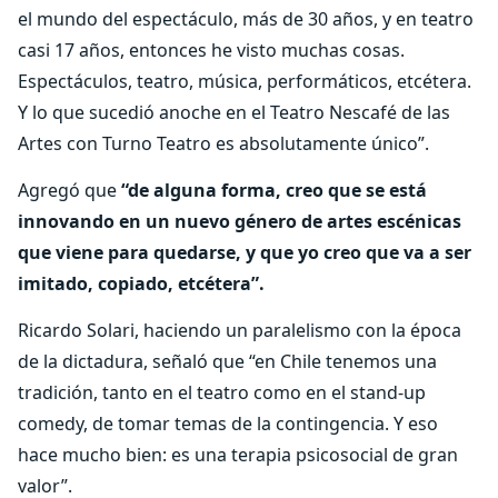
el mundo del espectáculo, más de 30 años, y en teatro
casi 17 años, entonces he visto muchas cosas.
Espectáculos, teatro, música, performáticos, etcétera.
Y lo que sucedió anoche en el Teatro Nescafé de las
Artes con Turno Teatro es absolutamente único”.
Agregó que
“de alguna forma, creo que se está
innovando en un nuevo género de artes escénicas
que viene para quedarse, y que yo creo que va a ser
imitado, copiado, etcétera”.
Ricardo Solari, haciendo un paralelismo con la época
de la dictadura, señaló que “en Chile tenemos una
tradición, tanto en el teatro como en el stand-up
comedy, de tomar temas de la contingencia. Y eso
hace mucho bien: es una terapia psicosocial de gran
valor”.