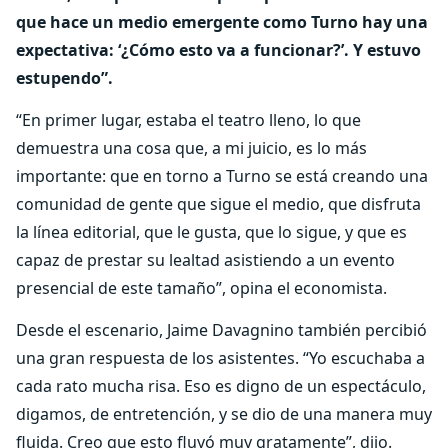
que hace un medio emergente como Turno hay una
expectativa: ‘¿Cómo esto va a funcionar?’. Y estuvo
estupendo”.
“En primer lugar, estaba el teatro lleno, lo que
demuestra una cosa que, a mi juicio, es lo más
importante: que en torno a Turno se está creando una
comunidad de gente que sigue el medio, que disfruta
la línea editorial, que le gusta, que lo sigue, y que es
capaz de prestar su lealtad asistiendo a un evento
presencial de este tamaño”, opina el economista.
Desde el escenario, Jaime Davagnino también percibió
una gran respuesta de los asistentes. “Yo escuchaba a
cada rato mucha risa. Eso es digno de un espectáculo,
digamos, de entretención, y se dio de una manera muy
fluida. Creo que esto fluyó muy gratamente”, dijo.