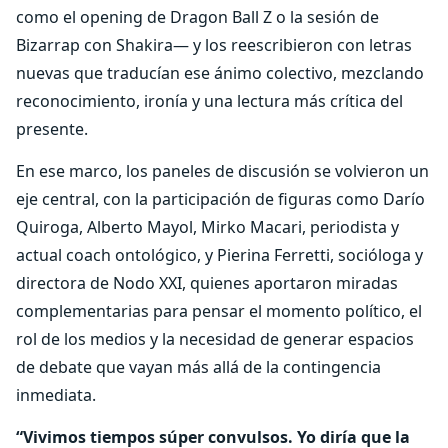
como el opening de Dragon Ball Z o la sesión de
Bizarrap con Shakira— y los reescribieron con letras
nuevas que traducían ese ánimo colectivo, mezclando
reconocimiento, ironía y una lectura más crítica del
presente.
En ese marco, los paneles de discusión se volvieron un
eje central, con la participación de figuras como Darío
Quiroga, Alberto Mayol, Mirko Macari, periodista y
actual coach ontológico, y Pierina Ferretti, socióloga y
directora de Nodo XXI, quienes aportaron miradas
complementarias para pensar el momento político, el
rol de los medios y la necesidad de generar espacios
de debate que vayan más allá de la contingencia
inmediata.
“Vivimos tiempos súper convulsos. Yo diría que la