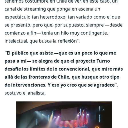
tenemos costumbre en Chile de ver, en este caso, un
canal de streaming que ponga en escena un
espectáculo tan heterodoxo, tan variado como el que
se presentó, pero que, por supuesto, siempre —desde
comienzo a fin— tenía un hilo muy contingente,
intelectual, que busca la reflexión”.
“El público que asiste —que es un poco lo que me
pasa a mí— se alegra de que el proyecto Turno
desafíe los límites de lo convencional, que mire más
allá de las fronteras de Chile, que busque otro tipo
de intervenciones. Y eso yo creo que se agradece”,
sostuvo el analista.