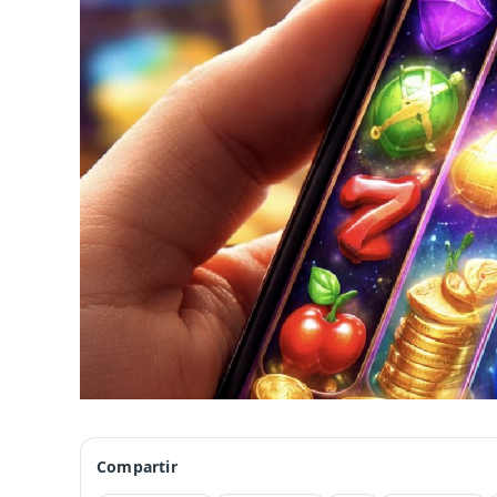
Compartir