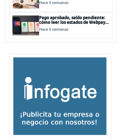
de jugar
Hace 5 semanas
Pago aprobado, saldo pendiente:
cómo leer los estados de Webpay
en un casino online
Hace 5 semanas