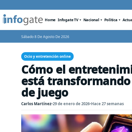
Home
Infogate TV
Nacional
Política
Actu
Sábado 8 De Agosto De 2026
Ocio y entretención online
Cómo el entretenimi
está transformando
de juego
Carlos Martínez
•
29 de enero de 2026
•
Hace 27 semanas