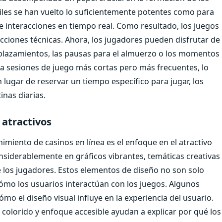
iles se han vuelto lo suficientemente potentes como para
e interacciones en tiempo real. Como resultado, los juegos
icciones técnicas.
Ahora, los jugadores pueden disfrutar de
splazamientos, las pausas para el almuerzo o los momentos
a sesiones de juego más cortas pero más frecuentes, lo
 lugar de reservar un tiempo específico para jugar, los
inas diarias.
 atractivos
imiento de casinos en línea es el enfoque en el atractivo
onsiderablemente en gráficos vibrantes, temáticas creativas
e los jugadores. Estos elementos de diseño no son solo
cómo los usuarios interactúan con los juegos.
Algunos
ómo el diseño visual influye en la experiencia del usuario.
lo colorido y enfoque accesible ayudan a explicar por qué los