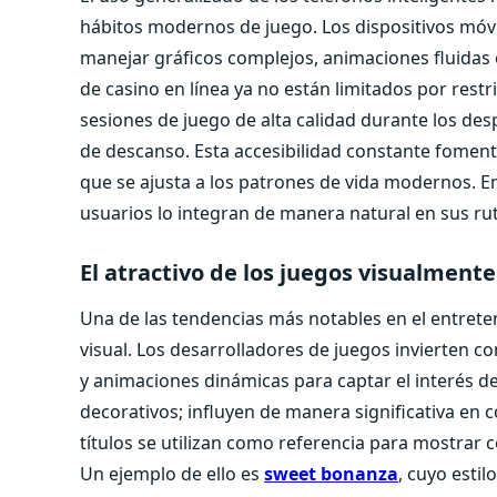
hábitos modernos de juego. Los dispositivos móv
manejar gráficos complejos, animaciones fluidas 
de casino en línea ya no están limitados por restr
sesiones de juego de alta calidad durante los de
de descanso. Esta accesibilidad constante foment
que se ajusta a los patrones de vida modernos. En
usuarios lo integran de manera natural en sus rut
El atractivo de los juegos visualmente
Una de las tendencias más notables en el entreten
visual. Los desarrolladores de juegos invierten c
y animaciones dinámicas para captar el interés d
decorativos; influyen de manera significativa en 
títulos se utilizan como referencia para mostrar c
Un ejemplo de ello es
sweet bonanza
, cuyo esti