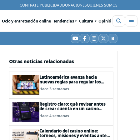
CONTRATE PUBLICIDAD
DONACIONES
QUIÉNES SOMOS
Ocio y entretención online
Tendencias
Cultura
Opinión
Videos
De
B
YouTube
Facebook
Instagram
X
Bluesky
Otras noticias relacionadas
Latinoamérica avanza hacia
nuevas reglas para regular los
casinos online
Hace 3 semanas
Registro claro: qué revisar antes
de crear cuenta en un casino
online
Hace 4 semanas
Calendario del casino online:
torneos, misiones y eventos antes