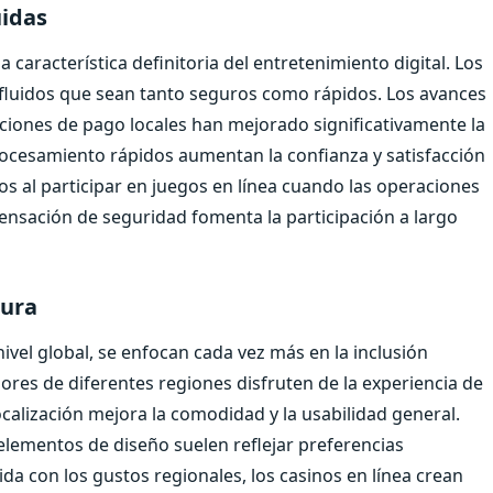
uidas
 característica definitoria del entretenimiento digital. Los
 fluidos que sean tanto seguros como rápidos. Los avances
oluciones de pago locales han mejorado significativamente la
ocesamiento rápidos aumentan la confianza y satisfacción
s al participar en juegos en línea cuando las operaciones
sensación de seguridad fomenta la participación a largo
tura
ivel global, se enfocan cada vez más en la inclusión
dores de diferentes regiones disfruten de la experiencia de
ocalización mejora la comodidad y la usabilidad general.
 elementos de diseño suelen reflejar preferencias
ida con los gustos regionales, los casinos en línea crean