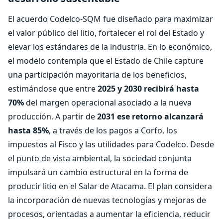
El acuerdo Codelco-SQM fue diseñado para maximizar
el valor público del litio, fortalecer el rol del Estado y
elevar los estándares de la industria. En lo económico,
el modelo contempla que el Estado de Chile capture
una participación mayoritaria de los beneficios,
estimándose que entre
2025 y 2030 recibirá hasta
70%
del margen operacional asociado a la nueva
producción. A partir de
2031 ese retorno alcanzará
hasta 85%
, a través de los pagos a Corfo, los
impuestos al Fisco y las utilidades para Codelco. Desde
el punto de vista ambiental, la sociedad conjunta
impulsará un cambio estructural en la forma de
producir litio en el Salar de Atacama. El plan considera
la incorporación de nuevas tecnologías y mejoras de
procesos, orientadas a aumentar la eficiencia, reducir