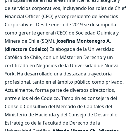
principalmente en las áreas financiera, estratégica y
de servicios corporativos, incluyendo los roles de Chief
Financial Officer (CFO) y vicepresidente de Servicios
Corporativos. Desde enero de 2019 se desempeña
como gerente general (CEO) de Sociedad Química y
Minera de Chile (SQM).
Josefina Montenegro A.
(directora Codelco)
Es abogada de la Universidad
Católica de Chile, con un Máster en Derecho y un
certificado en Negocios de la Universidad de Nueva
York. Ha desarrollado una destacada trayectoria
profesional, tanto en el ámbito público como privado.
Actualmente, forma parte de diversos directorios,
entre ellos el de Codelco. También es consejera del
Consejo Consultivo del Mercado de Capitales del
Ministerio de Hacienda y del Consejo de Desarrollo
Estratégico de la Facultad de Derecho de la