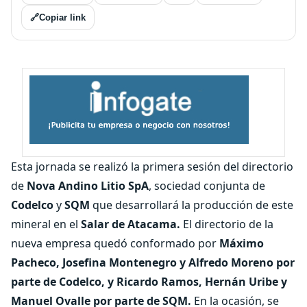
🔗
Copiar link
Esta jornada se realizó la primera sesión del directorio
de
Nova Andino Litio SpA
, sociedad conjunta de
Codelco
y
SQM
que desarrollará la producción de este
mineral en el
Salar de Atacama.
El directorio de la
nueva empresa quedó conformado por
Máximo
Pacheco, Josefina Montenegro y Alfredo Moreno por
parte de Codelco, y Ricardo Ramos, Hernán Uribe y
Manuel Ovalle por parte de SQM.
En la ocasión, se