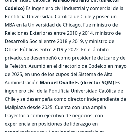
Universidad Católica.
Alfredo Moreno Ch. (director
Codelco)
Es ingeniero civil industrial y comercial de la
Pontificia Universidad Católica de Chile y posee un
MBA en la Universidad de Chicago. Fue ministro de
Relaciones Exteriores entre 2010 y 2014, ministro de
Desarrollo Social entre 2018 y 2019, y ministro de
Obras Públicas entre 2019 y 2022. En el ámbito
privado, se desempeñó como presidente de Icare y de
la Teletón. Asumió en el directorio de Codelco en mayo
de 2025, en uno de los cupos del Sistema de Alta
Administración
Manuel Ovalle E. (director SQM)
Es
ingeniero civil de la Pontificia Universidad Católica de
Chile y se desempeña como director independiente de
Mallplaza desde 2025. Cuenta con una amplia
trayectoria como ejecutivo de negocios, con
experiencia en posiciones de liderazgo en