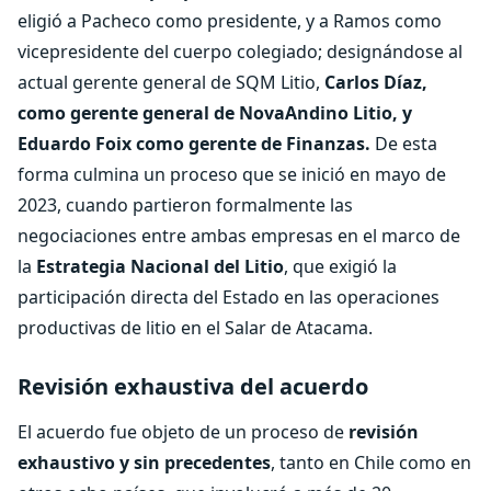
eligió a Pacheco como presidente, y a Ramos como
vicepresidente del cuerpo colegiado; designándose al
actual gerente general de SQM Litio,
Carlos Díaz,
como gerente general de NovaAndino Litio, y
Eduardo Foix como gerente de Finanzas.
De esta
forma culmina un proceso que se inició en mayo de
2023, cuando partieron formalmente las
negociaciones entre ambas empresas en el marco de
la
Estrategia Nacional del Litio
, que exigió la
participación directa del Estado en las operaciones
productivas de litio en el Salar de Atacama.
Revisión exhaustiva del acuerdo
El acuerdo fue objeto de un proceso de
revisión
exhaustivo y sin precedentes
, tanto en Chile como en