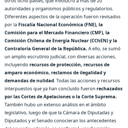
otros ocho países, que involucró a más de 20
autoridades y organismos públicos y regulatorios.
Diferentes aspectos de la operación fueron revisados
por la
Fiscalía Nacional Económica (FNE), la
Comisión para el Mercado Financiero (CMF), la
Comisión Chilena de Energía Nuclear (CChEN) y la
Contraloría General de la República.
A ello, se sumó
un amplio escrutinio judicial, con diversas acciones,
incluyendo
recursos de protección, recursos de
amparo económico, reclamos de ilegalidad y
demandas de nulidad
. Todas las acciones y recursos
interpuestos que ya han concluido fueron
rechazados
por las Cortes de Apelaciones o la Corte Suprema.
También hubo un extenso análisis en el ámbito
legislativo, luego de que la Cámara de Diputadas y
Diputados y el Senado conocieran los antecedentes