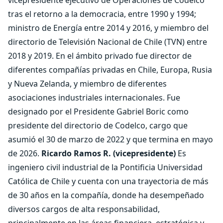
vicepresidente ejecutivo de Operaciones de Codelco
tras el retorno a la democracia, entre 1990 y 1994;
ministro de Energía entre 2014 y 2016, y miembro del
directorio de Televisión Nacional de Chile (TVN) entre
2018 y 2019. En el ámbito privado fue director de
diferentes compañías privadas en Chile, Europa, Rusia
y Nueva Zelanda, y miembro de diferentes
asociaciones industriales internacionales. Fue
designado por el Presidente Gabriel Boric como
presidente del directorio de Codelco, cargo que
asumió el 30 de marzo de 2022 y que termina en mayo
de 2026.
Ricardo Ramos R. (vicepresidente)
Es
ingeniero civil industrial de la Pontificia Universidad
Católica de Chile y cuenta con una trayectoria de más
de 30 años en la compañía, donde ha desempeñado
diversos cargos de alta responsabilidad,