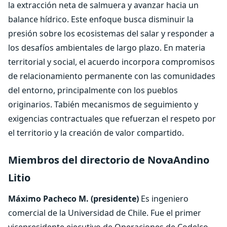
la extracción neta de salmuera y avanzar hacia un
balance hídrico. Este enfoque busca disminuir la
presión sobre los ecosistemas del salar y responder a
los desafíos ambientales de largo plazo. En materia
territorial y social, el acuerdo incorpora compromisos
de relacionamiento permanente con las comunidades
del entorno, principalmente con los pueblos
originarios. Tabién mecanismos de seguimiento y
exigencias contractuales que refuerzan el respeto por
el territorio y la creación de valor compartido.
Miembros del directorio de NovaAndino
Litio
Máximo Pacheco M. (presidente)
Es ingeniero
comercial de la Universidad de Chile. Fue el primer