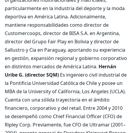
organizaciones multinacionales y matriciales,
particularmente en la industria del deporte y la moda
deportiva en América Latina. Adicionalmente,
mantiene responsabilidades como director de
Customercoops, director de BISA S.A. en Argentina,
director del Grupo Fair Play en Bolivia y director de
Sallustro y Cia en Paraguay, aportando su experiencia
en gestión, expansión regional y gobierno corporativo
en distintos mercados de América Latina.
Hernán
Uribe G. (director SQM)
Es ingeniero civil industrial de
la Pontificia Universidad Católica de Chile y posee un
MBA de la University of California, Los Angeles (UCLA).
Cuenta con una sólida trayectoria en el ámbito
financiero, corporativo y del retail. Entre 2004 y 2010
se desempeñó como Chief Financial Officer (CFO) de
Ripley Corp. Previamente, fue CFO de Ultramar (2001–