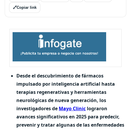
🔗
Copiar link
Desde el descubrimiento de fármacos
impulsado por inteligencia artificial hasta
terapias regenerativas y herramientas
neurológicas de nueva generación, los
investigadores de
Mayo Clinic
lograron
avances significativos en 2025 para predecir,
prevenir y tratar algunas de las enfermedades