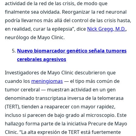
actividad de la red de las crisis, de modo que
finalmente sea olvidada. Reorganizar la red neuronal
podría llevarnos más allá del control de las crisis hasta,
en realidad, curar la epilepsia”, dice
Nick Gregg, M.D.
,
neurólogo de Mayo Clinic.
Nuevo biomarcador genético señala tumores
cerebrales agresivos
Investigadores de Mayo Clinic descubrieron que
cuando los
meningiomas
— el tipo más común de
tumor cerebral — muestran actividad en un gen
denominado transcriptasa inversa de la telomerasa
(TERT), tienden a reaparecer con mayor rapidez,
incluso si parecen de bajo grado al microscopio. Este
hallazgo forma parte de la iniciativa Precure de Mayo
Clinic. “La alta expresión de TERT está fuertemente