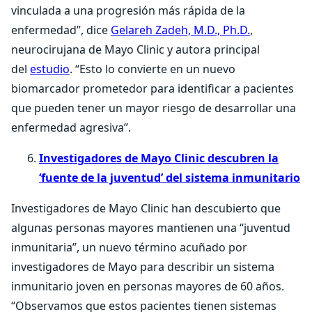
vinculada a una progresión más rápida de la
enfermedad”, dice
Gelareh Zadeh, M.D., Ph.D.
,
neurocirujana de Mayo Clinic y autora principal
del
estudio
. “Esto lo convierte en un nuevo
biomarcador prometedor para identificar a pacientes
que pueden tener un mayor riesgo de desarrollar una
enfermedad agresiva”.
Investigadores de Mayo Clinic descubren la
‘fuente de la juventud’ del sistema inmunitario
Investigadores de Mayo Clinic han descubierto que
algunas personas mayores mantienen una “juventud
inmunitaria”, un nuevo término acuñado por
investigadores de Mayo para describir un sistema
inmunitario joven en personas mayores de 60 años.
“Observamos que estos pacientes tienen sistemas