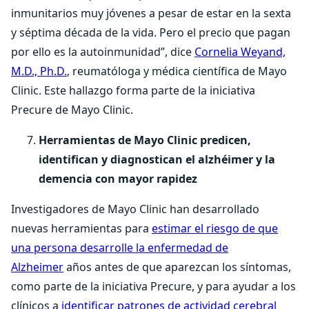
inmunitarios muy jóvenes a pesar de estar en la sexta
y séptima década de la vida. Pero el precio que pagan
por ello es la autoinmunidad”, dice
Cornelia Weyand,
M.D., Ph.D.
, reumatóloga y médica científica de Mayo
Clinic. Este hallazgo forma parte de la iniciativa
Precure de Mayo Clinic.
Herramientas de Mayo Clinic predicen,
identifican y diagnostican el alzhéimer y la
demencia con mayor rapidez
Investigadores de Mayo Clinic han desarrollado
nuevas herramientas para
estimar el riesgo de que
una persona desarrolle la enfermedad de
Alzheimer
años antes de que aparezcan los síntomas,
como parte de la iniciativa Precure, y para ayudar a los
clínicos a
identificar patrones de actividad cerebral