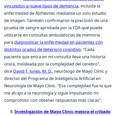
vinculados a nueve tipos de demencia
, incluida la
enfermedad de Alzheimer, mediante un solo estudio
de imagen. También confirmaron la precisión de una
prueba de sangre aprobada por la FDA que puede
utilizarse en consultas ambulatorias de memoria
para
diagnosticar la enfermedad en pacientes con
distintos grados de deterioro cognitivo
. “Cada
paciente que entra en mi consulta lleva una historia
única, moldeada por la complejidad del cerebro”,
dice
David T. Jones, M. D.
, neurólogo de Mayo Clinic y
director del Programa de Inteligencia Artificial en
Neurología de Mayo Clinic. “Esa complejidad fue lo que
me atrajo a la neurología y sigue impulsando mi
compromiso con obtener respuestas más claras”.
Investigación de Mayo Clinic mejora el cribado