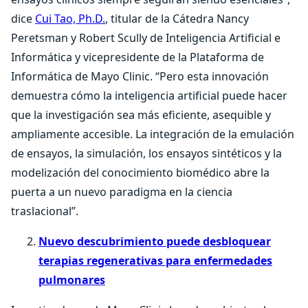
dice
Cui Tao, Ph.D.
, titular de la Cátedra Nancy
Peretsman y Robert Scully de Inteligencia Artificial e
Informática y vicepresidente de la Plataforma de
Informática de Mayo Clinic. “Pero esta innovación
demuestra cómo la inteligencia artificial puede hacer
que la investigación sea más eficiente, asequible y
ampliamente accesible. La integración de la emulación
de ensayos, la simulación, los ensayos sintéticos y la
modelización del conocimiento biomédico abre la
puerta a un nuevo paradigma en la ciencia
traslacional”.
Nuevo descubrimiento puede desbloquear
terapias regenerativas para enfermedades
pulmonares