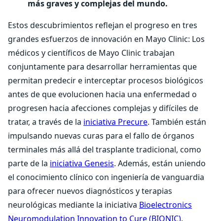
más graves y complejas del mundo.
Estos descubrimientos reflejan el progreso en tres
grandes esfuerzos de innovación en Mayo Clinic: Los
médicos y científicos de Mayo Clinic trabajan
conjuntamente para desarrollar herramientas que
permitan predecir e interceptar procesos biológicos
antes de que evolucionen hacia una enfermedad o
progresen hacia afecciones complejas y difíciles de
tratar, a través de la
iniciativa Precure
. También están
impulsando nuevas curas para el fallo de órganos
terminales más allá del trasplante tradicional, como
parte de la
iniciativa Genesis
. Además, están uniendo
el conocimiento clínico con ingeniería de vanguardia
para ofrecer nuevos diagnósticos y terapias
neurológicas mediante la iniciativa
Bioelectronics
Neuromodulation Innovation to Cure (BIONIC)
.