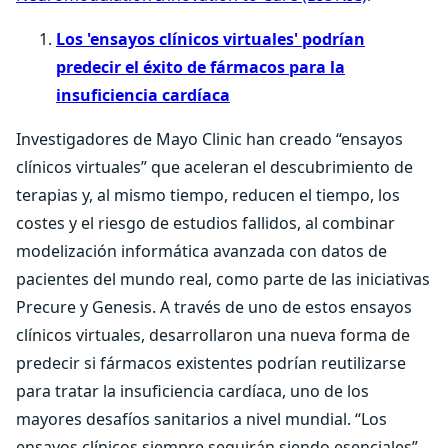
Los 'ensayos clínicos virtuales' podrían
predecir el éxito de fármacos para la
insuficiencia cardíaca
Investigadores de Mayo Clinic han creado “ensayos
clínicos virtuales” que aceleran el descubrimiento de
terapias y, al mismo tiempo, reducen el tiempo, los
costes y el riesgo de estudios fallidos, al combinar
modelización informática avanzada con datos de
pacientes del mundo real, como parte de las iniciativas
Precure y Genesis. A través de uno de estos ensayos
clínicos virtuales, desarrollaron una nueva forma de
predecir si fármacos existentes podrían reutilizarse
para tratar la insuficiencia cardíaca, uno de los
mayores desafíos sanitarios a nivel mundial. “Los
ensayos clínicos siempre seguirán siendo esenciales”,