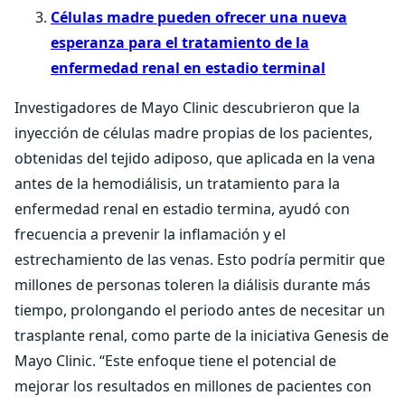
Células madre pueden ofrecer una nueva
esperanza para el tratamiento de la
enfermedad renal en estadio terminal
Investigadores de Mayo Clinic descubrieron que la
inyección de células madre propias de los pacientes,
obtenidas del tejido adiposo, que aplicada en la vena
antes de la hemodiálisis, un tratamiento para la
enfermedad renal en estadio termina, ayudó con
frecuencia a prevenir la inflamación y el
estrechamiento de las venas. Esto podría permitir que
millones de personas toleren la diálisis durante más
tiempo, prolongando el periodo antes de necesitar un
trasplante renal, como parte de la iniciativa Genesis de
Mayo Clinic. “Este enfoque tiene el potencial de
mejorar los resultados en millones de pacientes con