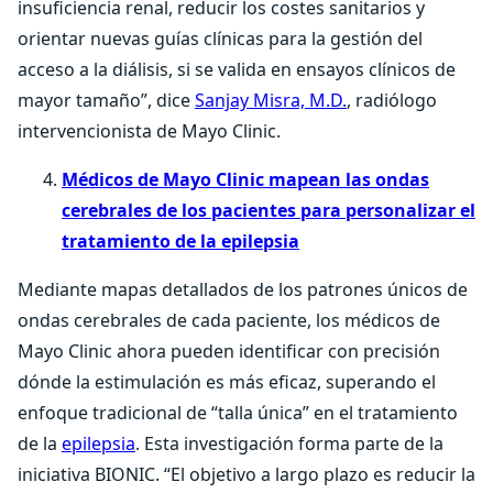
insuficiencia renal, reducir los costes sanitarios y
orientar nuevas guías clínicas para la gestión del
acceso a la diálisis, si se valida en ensayos clínicos de
mayor tamaño”, dice
Sanjay Misra, M.D.
, radiólogo
intervencionista de Mayo Clinic.
Médicos de Mayo Clinic mapean las ondas
cerebrales de los pacientes para personalizar el
tratamiento de la epilepsia
Mediante mapas detallados de los patrones únicos de
ondas cerebrales de cada paciente, los médicos de
Mayo Clinic ahora pueden identificar con precisión
dónde la estimulación es más eficaz, superando el
enfoque tradicional de “talla única” en el tratamiento
de la
epilepsia
. Esta investigación forma parte de la
iniciativa BIONIC. “El objetivo a largo plazo es reducir la