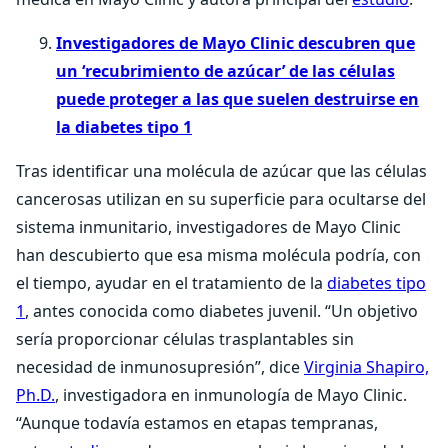
Investigadores de Mayo Clinic descubren que
un ‘recubrimiento de azúcar’ de las células
puede proteger a las que suelen destruirse en
la diabetes tipo 1
Tras identificar una molécula de azúcar que las células
cancerosas utilizan en su superficie para ocultarse del
sistema inmunitario, investigadores de Mayo Clinic
han descubierto que esa misma molécula podría, con
el tiempo, ayudar en el tratamiento de la
diabetes tipo
1
, antes conocida como diabetes juvenil. “Un objetivo
sería proporcionar células trasplantables sin
necesidad de inmunosupresión”, dice
Virginia Shapiro,
Ph.D.
, investigadora en inmunología de Mayo Clinic.
“Aunque todavía estamos en etapas tempranas,