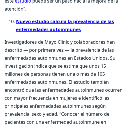
este
estudio
puede ser un paso hacia la mejora de la
atención”.
Nuevo estudio calcula la prevalencia de las
enfermedades autoinmunes
Investigadores de Mayo Clinic y colaboradores han
descrito — por primera vez — la prevalencia de las
enfermedades autoinmunes en Estados Unidos. Su
investigación indica que se estima que unos 15
millones de personas tienen una o más de 105
enfermedades autoinmunes. El estudio también
encontró que las enfermedades autoinmunes ocurren
con mayor frecuencia en mujeres e identificó las
principales enfermedades autoinmunes según
prevalencia, sexo y edad. “Conocer el número de
pacientes con una enfermedad autoinmune en