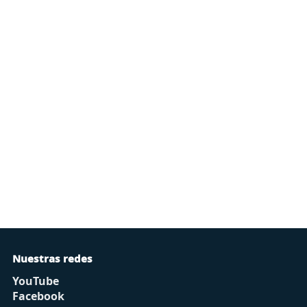
Nuestras redes
YouTube
Facebook