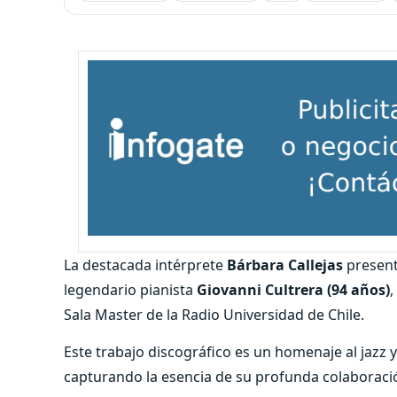
La destacada intérprete
Bárbara Callejas
present
legendario pianista
Giovanni Cultrera (94 años)
,
Sala Master de la Radio Universidad de Chile.
Este trabajo discográfico es un homenaje al jazz
capturando la esencia de su profunda colaboraci