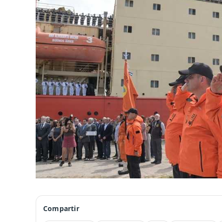
Compartir