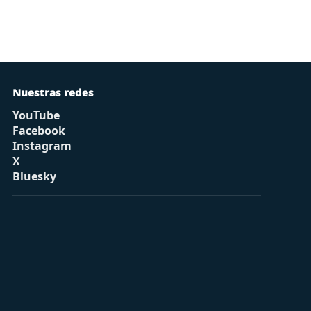
Nuestras redes
YouTube
Facebook
Instagram
X
Bluesky