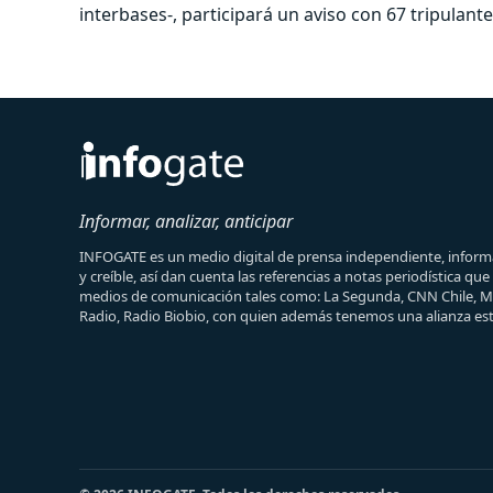
interbases-, participará un aviso con 67 tripulante
Informar, analizar, anticipar
INFOGATE es un medio digital de prensa independiente, informa
y creíble, así dan cuenta las referencias a notas periodística qu
medios de comunicación tales como: La Segunda, CNN Chile, 
Radio, Radio Biobio, con quien además tenemos una alianza est