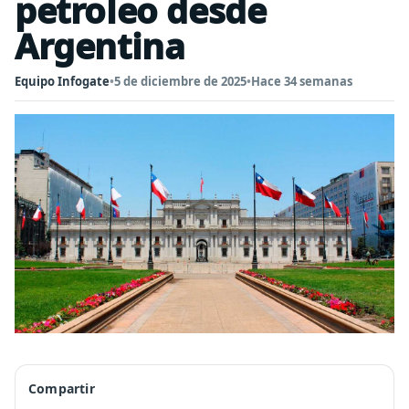
petroleo desde
Argentina
Equipo Infogate
•
5 de diciembre de 2025
•
Hace 34 semanas
Compartir