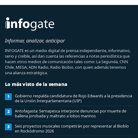
Informar, analizar, anticipar
INFOGATE es un medio digital de prensa independiente, informativo,
serio y creíble, así dan cuenta las referencias a notas periodística que
hacen otros medios de comunicación tales como: La Segunda, CNN
Chile, MEGA, ADN Radio, Radio Biobio, con quien además tenemos
una alianza estratégica.
Lo más visto de la semana
Gobierno respalda candidatura de Rojo Edwards a la presidencia
1
de la Unión Interparlamentaria (UIP)
Antofagasta: Sernapesca interpone denuncias por muerte de
2
ballena jorobada y maltrato a lobos marinos
Seis proyectos musicales competirán por representar al Biobío
3
en Rockódromo 2026