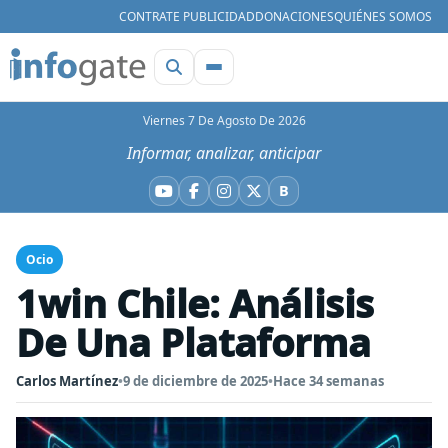
CONTRATE PUBLICIDAD
DONACIONES
QUIÉNES SOMOS
Viernes 7 De Agosto De 2026
Informar, analizar, anticipar
B
YouTube
Facebook
Instagram
X
Bluesky
Ocio
1win Chile: Análisis
De Una Plataforma
Carlos Martínez
•
9 de diciembre de 2025
•
Hace 34 semanas