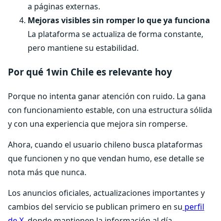
a páginas externas.
Mejoras visibles sin romper lo que ya funciona
La plataforma se actualiza de forma constante,
pero mantiene su estabilidad.
Por qué 1win Chile es relevante hoy
Porque no intenta ganar atención con ruido. La gana
con funcionamiento estable, con una estructura sólida
y con una experiencia que mejora sin romperse.
Ahora, cuando el usuario chileno busca plataformas
que funcionen y no que vendan humo, ese detalle se
nota más que nunca.
Los anuncios oficiales, actualizaciones importantes y
cambios del servicio se publican primero en su
perfil
de X
, donde mantienen la información al día.