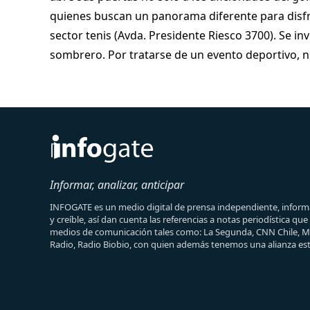
quienes buscan un panorama diferente para disfr
sector tenis (Avda. Presidente Riesco 3700). Se in
sombrero. Por tratarse de un evento deportivo, n
Informar, analizar, anticipar
INFOGATE es un medio digital de prensa independiente, informa
y creíble, así dan cuenta las referencias a notas periodística qu
medios de comunicación tales como: La Segunda, CNN Chile, 
Radio, Radio Biobio, con quien además tenemos una alianza est