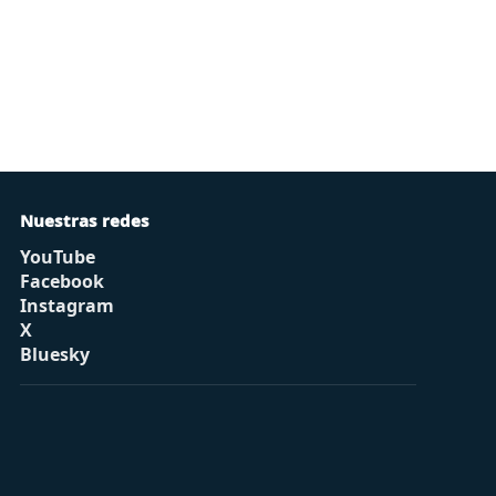
Nuestras redes
YouTube
Facebook
Instagram
X
Bluesky