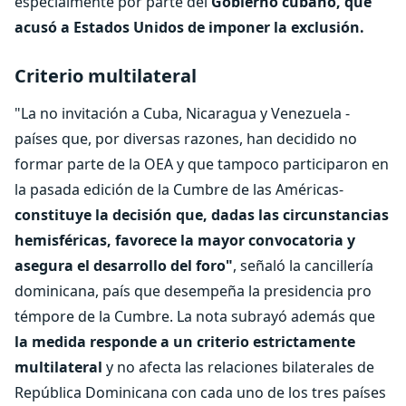
especialmente por parte del
Gobierno cubano, que
acusó a Estados Unidos de imponer la exclusión.
Criterio multilateral
"La no invitación a Cuba, Nicaragua y Venezuela -
países que, por diversas razones, han decidido no
formar parte de la OEA y que tampoco participaron en
la pasada edición de la Cumbre de las Américas-
constituye la decisión que, dadas las circunstancias
hemisféricas, favorece la mayor convocatoria y
asegura el desarrollo del foro"
, señaló la cancillería
dominicana, país que desempeña la presidencia pro
témpore de la Cumbre. La nota subrayó además que
la medida responde a un criterio estrictamente
multilateral
y no afecta las relaciones bilaterales de
República Dominicana con cada uno de los tres países