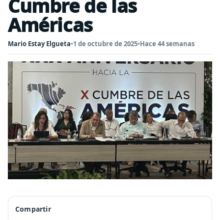
Cumbre de las
Américas
Mario Estay Elgueta
•
1 de octubre de 2025
•
Hace 44 semanas
Compartir