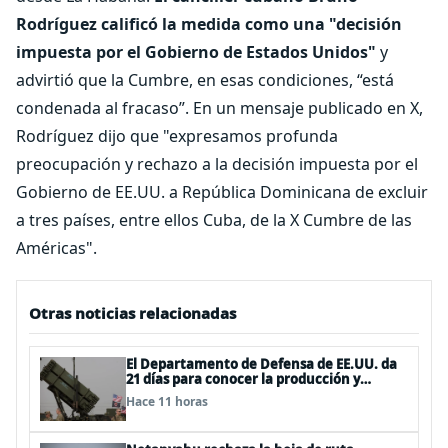
Rodríguez calificó la medida como una "decisión
impuesta por el Gobierno de Estados Unidos"
y
advirtió que la Cumbre, en esas condiciones, “está
condenada al fracaso”. En un mensaje publicado en X,
Rodríguez dijo que "expresamos profunda
preocupación y rechazo a la decisión impuesta por el
Gobierno de EE.UU. a República Dominicana de excluir
a tres países, entre ellos Cuba, de la X Cumbre de las
Américas".
Otras noticias relacionadas
El Departamento de Defensa de EE.UU. da
21 días para conocer la producción y
entrega de armamentos
Hace 11 horas