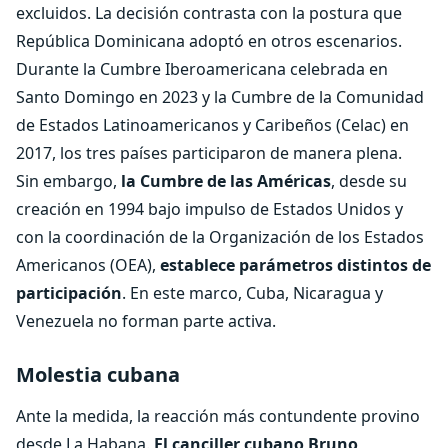
excluidos. La decisión contrasta con la postura que
República Dominicana adoptó en otros escenarios.
Durante la Cumbre Iberoamericana celebrada en
Santo Domingo en 2023 y la Cumbre de la Comunidad
de Estados Latinoamericanos y Caribeños (Celac) en
2017, los tres países participaron de manera plena.
Sin embargo,
la Cumbre de las Américas
, desde su
creación en 1994 bajo impulso de Estados Unidos y
con la coordinación de la Organización de los Estados
Americanos (OEA),
establece parámetros distintos de
participación
. En este marco, Cuba, Nicaragua y
Venezuela no forman parte activa.
Molestia cubana
Ante la medida, la reacción más contundente provino
desde La Habana.
El canciller cubano Bruno