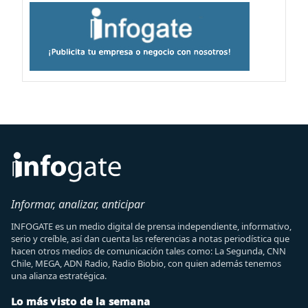
Informar, analizar, anticipar
INFOGATE es un medio digital de prensa independiente, informativo,
serio y creíble, así dan cuenta las referencias a notas periodística que
hacen otros medios de comunicación tales como: La Segunda, CNN
Chile, MEGA, ADN Radio, Radio Biobio, con quien además tenemos
una alianza estratégica.
Lo más visto de la semana