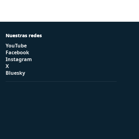
Nuestras redes
YouTube
Facebook
Instagram
X
Bluesky