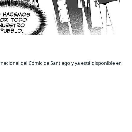
rnacional del Cómic de Santiago y ya está disponible en