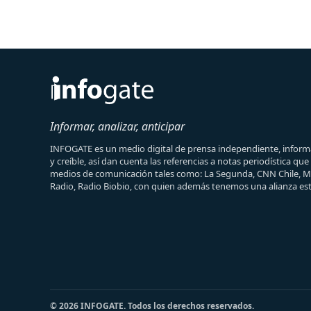
Informar, analizar, anticipar
INFOGATE es un medio digital de prensa independiente, informa
y creíble, así dan cuenta las referencias a notas periodística qu
medios de comunicación tales como: La Segunda, CNN Chile, 
Radio, Radio Biobio, con quien además tenemos una alianza est
© 2026 INFOGATE. Todos los derechos reservados.