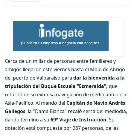
Cerca de un millar de personas entre familiares y
amigos llegaron este viernes hasta el Molo de Abrigo
del puerto de Valparaíso para
dar la bienvenida a la
tripulación del Buque Escuela “Esmeralda”,
que
retornó de su extensa navegación de medio año por el
Asia-Pacífico. Al mando del
Capitán de Navío Andrés
Gallegos
, la "Dama Blanca" recaló cerca del mediodía,
dando término a su
69° Viaje de Instrucción
. Su
dotación está compuesta por 267 personas, de las