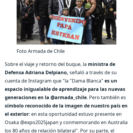
Foto Armada de Chile
Sobre el viaje y retorno del buque, la
ministra de
Defensa Adriana Delpiano,
señaló a través de su
cuenta de Instagram que "la "Dama Blanca"
es un
espacio inigualable de aprendizaje para las nuevas
generaciones en la @armada_chile
. Pero también es
símbolo reconocido de la imagen de nuestro país en
el exterior
: en esta oportunidad estuvo presente en
Osaka @expo2025japan y conmemorando en Australia
los 80 años de relación bilateral". Por su parte, el