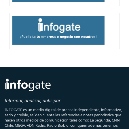
Informar, analizar, anticipar
INFOGATE es un medio digital de prensa independiente, informativo,
serio y creíble, así dan cuenta las referencias a notas periodística que
hacen otros medios de comunicación tales como: La Segunda, CNN
Chile, MEGA, ADN Radio, Radio Biobio, con quien además tenemos