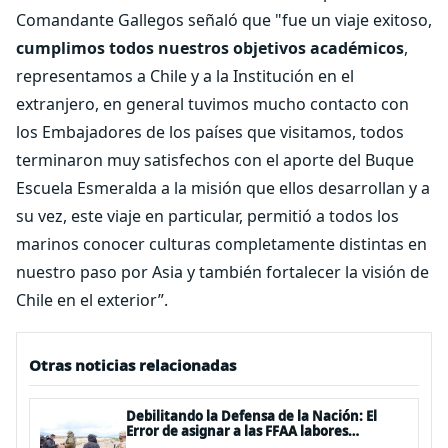
Comandante Gallegos señaló que "fue un viaje exitoso,
cumplimos todos nuestros objetivos académicos
,
representamos a Chile y a la Institución en el
extranjero, en general tuvimos mucho contacto con
los Embajadores de los países que visitamos, todos
terminaron muy satisfechos con el aporte del Buque
Escuela Esmeralda a la misión que ellos desarrollan y a
su vez, este viaje en particular, permitió a todos los
marinos conocer culturas completamente distintas en
nuestro paso por Asia y también fortalecer la visión de
Chile en el exterior”.
Otras noticias relacionadas
Debilitando la Defensa de la Nación: El
Error de asignar a las FFAA labores
policiales