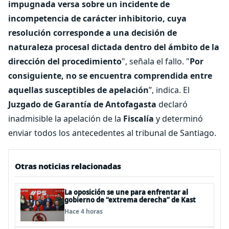
impugnada versa sobre un incidente de
incompetencia de carácter inhibitorio, cuya
resolución corresponde a una decisión de
naturaleza procesal dictada dentro del ámbito de la
dirección del procedimiento
", señala el fallo. "
Por
consiguiente, no se encuentra comprendida entre
aquellas susceptibles de apelación
”, indica. El
Juzgado de Garantía de Antofagasta
declaró
inadmisible la apelación de la
Fiscalía
y determinó
enviar todos los antecedentes al tribunal de Santiago.
Otras noticias relacionadas
La oposición se une para enfrentar al
gobierno de “extrema derecha” de Kast
Hace 4 horas