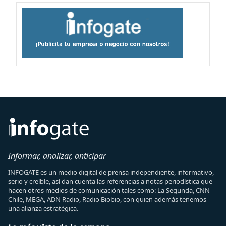
Informar, analizar, anticipar
INFOGATE es un medio digital de prensa independiente, informativo,
serio y creíble, así dan cuenta las referencias a notas periodística que
hacen otros medios de comunicación tales como: La Segunda, CNN
Chile, MEGA, ADN Radio, Radio Biobio, con quien además tenemos
una alianza estratégica.