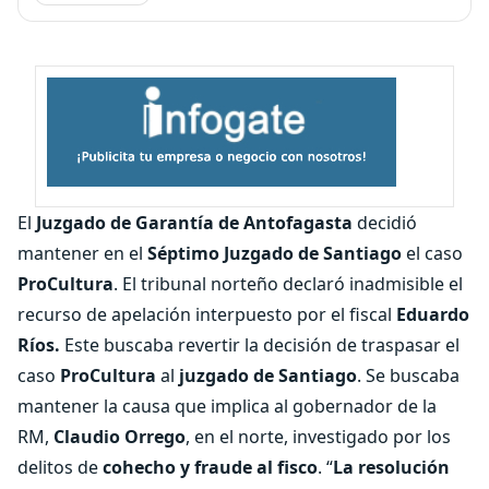
El
Juzgado de Garantía de Antofagasta
decidió
mantener en el
Séptimo Juzgado de Santiago
el caso
ProCultura
. El tribunal norteño declaró inadmisible el
recurso de apelación interpuesto por el fiscal
Eduardo
Ríos.
Este buscaba revertir la decisión de traspasar el
caso
ProCultura
al
juzgado de Santiago
. Se buscaba
mantener la causa que implica al gobernador de la
RM,
Claudio Orrego
, en el norte, investigado por los
delitos de
cohecho y fraude al fisco
. “
La resolución