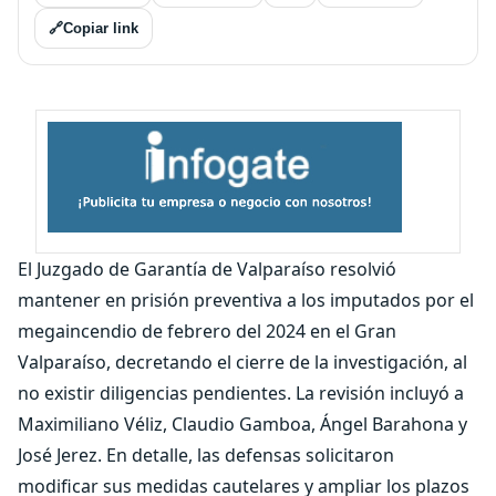
🔗
Copiar link
El Juzgado de Garantía de Valparaíso resolvió
mantener en prisión preventiva a los imputados por el
megaincendio de febrero del 2024 en el Gran
Valparaíso, decretando el cierre de la investigación, al
no existir diligencias pendientes. La revisión incluyó a
Maximiliano Véliz, Claudio Gamboa, Ángel Barahona y
José Jerez. En detalle, las defensas solicitaron
modificar sus medidas cautelares y ampliar los plazos