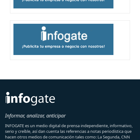
Informar, analizar, anticipar
INFOGATE es un medio digital de prensa independiente, informativo,
serio y creíble, así dan cuenta las referencias a notas periodística que
hacen otros medios de comunicación tales como: La Segunda, CNN