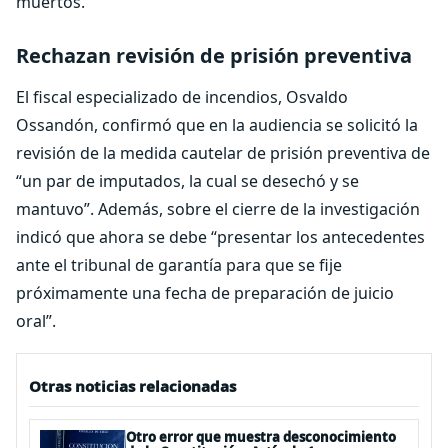
muertos.
Rechazan revisión de prisión preventiva
El fiscal especializado de incendios, Osvaldo
Ossandón, confirmó que en la audiencia se solicitó la
revisión de la medida cautelar de prisión preventiva de
“un par de imputados, la cual se desechó y se
mantuvo”. Además, sobre el cierre de la investigación
indicó que ahora se debe “presentar los antecedentes
ante el tribunal de garantía para que se fije
próximamente una fecha de preparación de juicio
oral”.
Otras noticias relacionadas
Otro error que muestra desconocimiento