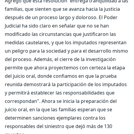
Agregó que esta resolución “entrega tranquilidad a las
familias, que sienten que se avanza hacia la justicia
después de un proceso largo y doloroso. El Poder
Judicial ha sido claro en señalar que no se han
modificado las circunstancias que justificaron las
medidas cautelares, y que los imputados representan
un peligro para la sociedad y para el desarrollo mismo
del proceso. Además, el cierre de la investigación
permite que ahora proyectemos con certeza la etapa
del juicio oral, donde confiamos en que la prueba
reunida demostrará la participación de los imputados
y permitirá establecer las responsabilidades que
correspondan". Ahora se inicia la preparación del
juicio oral, en la que las familias esperan que se
determinen sanciones ejemplares contra los
responsables del siniestro que dejó más de 130