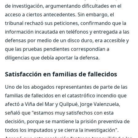
de investigación, argumentando dificultades en el
acceso a ciertos antecedentes. Sin embargo, el
tribunal rechazó sus peticiones, confirmando que la
información incautada en teléfonos y entregada a las
defensas por medio de un disco duro, era accesible y
que las pruebas pendientes correspondían a
diligencias que debía aportar la defensa.
Satisfacción en familias de fallecidos
Uno de los abogados representantes de parte de las
familias de fallecidos en el catastrófico incendio que
afectó a Viña del Mar y Quilpué, Jorge Valenzuela,
señaló que "estamos muy satisfechos con esta
decisión, porque se mantiene la prisión preventiva de
todos los imputados y se cierra la investigación".