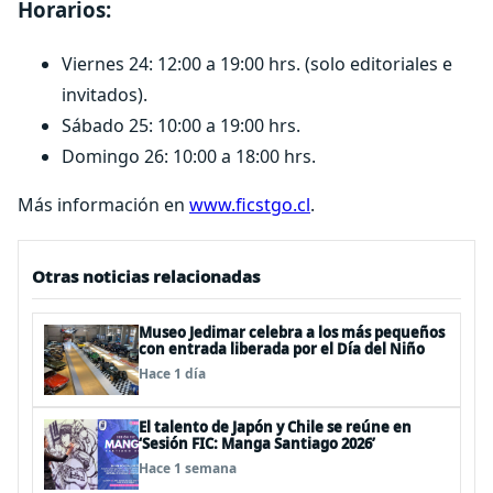
Horarios:
Viernes 24: 12:00 a 19:00 hrs. (solo editoriales e
invitados).
Sábado 25: 10:00 a 19:00 hrs.
Domingo 26: 10:00 a 18:00 hrs.
Más información en
www.ficstgo.cl
.
Otras noticias relacionadas
Museo Jedimar celebra a los más pequeños
con entrada liberada por el Día del Niño
Hace 1 día
El talento de Japón y Chile se reúne en
‘Sesión FIC: Manga Santiago 2026’
Hace 1 semana