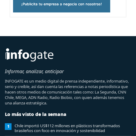
Informar, analizar, anticipar
INFOGATE es un medio digital de prensa independiente, informativo,
serio y creíble, así dan cuenta las referencias a notas periodística que
hacen otros medios de comunicación tales como: La Segunda, CNN
Chile, MEGA, ADN Radio, Radio Biobio, con quien además tenemos
una alianza estratégica.
Lo más visto de la semana
Chile importó US$112 millones en plásticos transformados
1
brasileños con foco en innovación y sostenibilidad