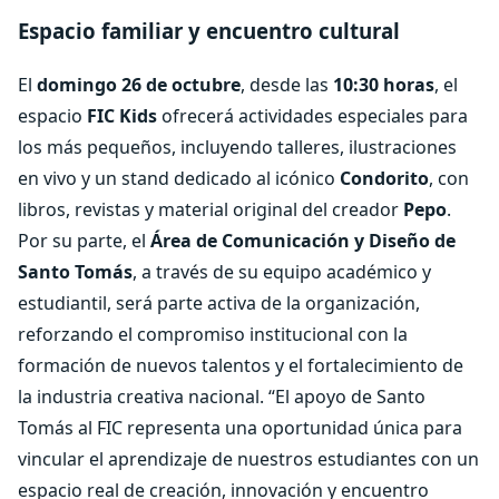
Espacio familiar y encuentro cultural
El
domingo 26 de octubre
, desde las
10:30 horas
, el
espacio
FIC Kids
ofrecerá actividades especiales para
los más pequeños, incluyendo talleres, ilustraciones
en vivo y un stand dedicado al icónico
Condorito
, con
libros, revistas y material original del creador
Pepo
.
Por su parte, el
Área de Comunicación y Diseño de
Santo Tomás
, a través de su equipo académico y
estudiantil, será parte activa de la organización,
reforzando el compromiso institucional con la
formación de nuevos talentos y el fortalecimiento de
la industria creativa nacional. “El apoyo de Santo
Tomás al FIC representa una oportunidad única para
vincular el aprendizaje de nuestros estudiantes con un
espacio real de creación, innovación y encuentro