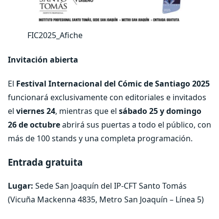
FIC2025_Afiche
Invitación abierta
El
Festival Internacional del Cómic de Santiago 2025
funcionará exclusivamente con editoriales e invitados
el
viernes 24
, mientras que el
sábado 25 y domingo
26 de octubre
abrirá sus puertas a todo el público, con
más de 100 stands y una completa programación.
Entrada gratuita
Lugar:
Sede San Joaquín del IP-CFT Santo Tomás
(Vicuña Mackenna 4835, Metro San Joaquín – Línea 5)