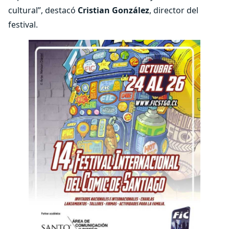
cultural”, destacó
Cristian González
, director del
festival.