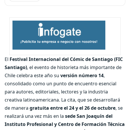
El
Festival Internacional del Cómic de Santiago (FIC
Santiago)
, el evento de historieta más importante de
Chile celebra este año su
versión número 14
,
consolidado como un punto de encuentro esencial
para autores, editoriales, lectores y la industria
creativa latinoamericana. La cita, que se desarrollará
de manera
gratuita entre el 24 y el 26 de octubre
, se
realizará una vez más en la
sede San Joaquín del
Instituto Profesional y Centro de Formación Técnica