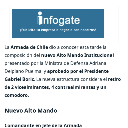
La
Armada de Chile
dio a conocer esta tarde la
composición del
nuevo Alto Mando Institucional
presentado por la Ministra de Defensa Adriana
Delpiano Puelma, y
aprobado por el Presidente
Gabriel Boric
. La nueva estructura considera el
retiro
de 2 vicealmirantes, 4 contraalmirantes y un
comodoro.
Nuevo Alto Mando
Comandante en Jefe de la Armada