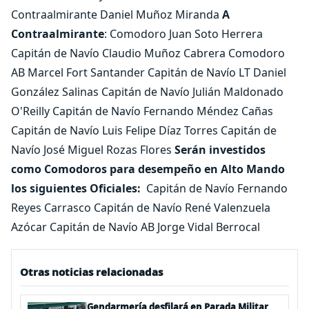
Contraalmirante Daniel Muñoz Miranda
A
Contraalmirante
: Comodoro Juan Soto Herrera
Capitán de Navío Claudio Muñoz Cabrera Comodoro
AB Marcel Fort Santander Capitán de Navío LT Daniel
González Salinas Capitán de Navío Julián Maldonado
O'Reilly Capitán de Navío Fernando Méndez Cañas
Capitán de Navío Luis Felipe Díaz Torres Capitán de
Navío José Miguel Rozas Flores
Serán investidos
como Comodoros para desempeño en Alto Mando
los siguientes Oficiales:
Capitán de Navío Fernando
Reyes Carrasco Capitán de Navío René Valenzuela
Azócar Capitán de Navío AB Jorge Vidal Berrocal
Otras noticias relacionadas
Gendarmería desfilará en Parada Militar