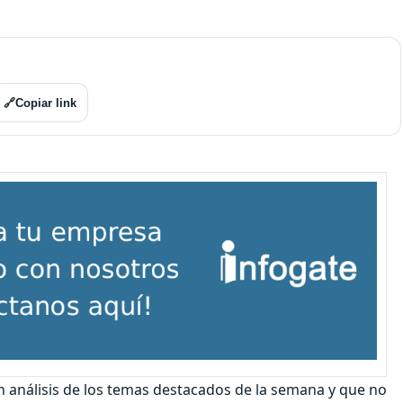
🔗
Copiar link
un análisis de los temas destacados de la semana y que no