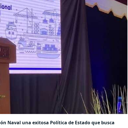
ión Naval una exitosa Política de Estado que busca