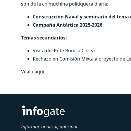
son de la chimuchina politiquera diaria:
Construcción Naval y seminario del tema e
Campaña Antártica 2025-2026.
Temas secundarios:
Visita del Pdte Boric a Corea.
Rechazo en Comisión Mixta a proyecto de L
Véalo aquí.
Informar, analizar, anticipar