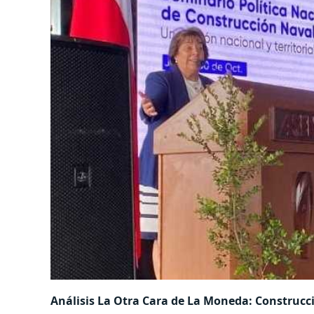
Análisis La Otra Cara de La Moneda: Construcc