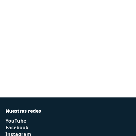
Nuestras redes
YouTube
Facebook
Instagram