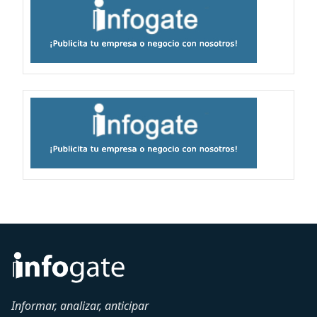
Informar, analizar, anticipar