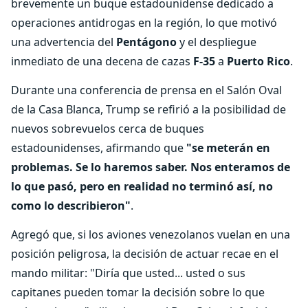
brevemente un buque estadounidense dedicado a
operaciones antidrogas en la región, lo que motivó
una advertencia del
Pentágono
y el despliegue
inmediato de una decena de cazas
F-35
a
Puerto Rico
.
Durante una conferencia de prensa en el Salón Oval
de la Casa Blanca, Trump se refirió a la posibilidad de
nuevos sobrevuelos cerca de buques
estadounidenses, afirmando que
"se meterán en
problemas. Se lo haremos saber. Nos enteramos de
lo que pasó, pero en realidad no terminó así, no
como lo describieron"
.
Agregó que, si los aviones venezolanos vuelan en una
posición peligrosa, la decisión de actuar recae en el
mando militar: "Diría que usted... usted o sus
capitanes pueden tomar la decisión sobre lo que