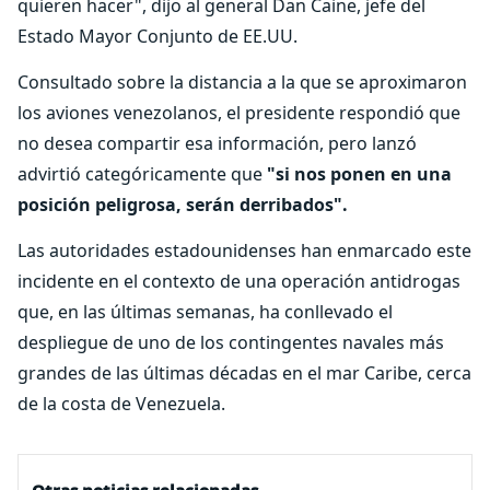
quieren hacer", dijo al general Dan Caine, jefe del
Estado Mayor Conjunto de EE.UU.
Consultado sobre la distancia a la que se aproximaron
los aviones venezolanos, el presidente respondió que
no desea compartir esa información, pero lanzó
advirtió categóricamente que
"si nos ponen en una
posición peligrosa, serán derribados".
Las autoridades estadounidenses han enmarcado este
incidente en el contexto de una operación antidrogas
que, en las últimas semanas, ha conllevado el
despliegue de uno de los contingentes navales más
grandes de las últimas décadas en el mar Caribe, cerca
de la costa de Venezuela.