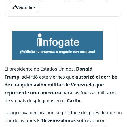
🔗
Copiar link
El presidente de Estados Unidos,
Donald
Trump
,
advirtió este viernes que
autorizó el derribo
de cualquier avión militar de Venezuela que
represente una amenaza
para las fuerzas militares
de su país desplegadas en el
Caribe
.
La agresiva declaración se produce después de que un
par de aviones
F-16 venezolanos
sobrevolaron