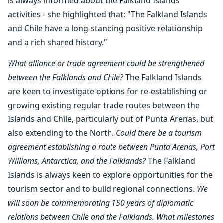
is always informed about the Falkland Islands'
activities - she highlighted that: "The Falkland Islands
and Chile have a long-standing positive relationship
and a rich shared history."
What alliance or trade agreement could be strengthened
between the Falklands and Chile?
The Falkland Islands
are keen to investigate options for re-establishing or
growing existing regular trade routes between the
Islands and Chile, particularly out of Punta Arenas, but
also extending to the North.
Could there be a tourism
agreement establishing a route between Punta Arenas, Port
Williams, Antarctica, and the Falklands?
The Falkland
Islands is always keen to explore opportunities for the
tourism sector and to build regional connections.
We
will soon be commemorating 150 years of diplomatic
relations between Chile and the Falklands. What milestones