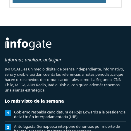
Informar, analizar, anticipar
INFOGATE es un medio digital de prensa independiente, informativo,
serio y creíble, así dan cuenta las referencias a notas periodística que
hacen otros medios de comunicación tales como: La Segunda, CNN
Chile, MEGA, ADN Radio, Radio Biobio, con quien además tenemos
una alianza estratégica.
Lo más visto de la semana
Gobierno respalda candidatura de Rojo Edwards a la presidencia
1
de la Unión Interparlamentaria (UIP)
Antofagasta: Sernapesca interpone denuncias por muerte de
2