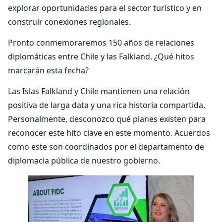
explorar oportunidades para el sector turístico y en
construir conexiones regionales.
Pronto conmemoraremos 150 años de relaciones
diplomáticas entre Chile y las Falkland. ¿Qué hitos
marcarán esta fecha?
Las Islas Falkland y Chile mantienen una relación
positiva de larga data y una rica historia compartida.
Personalmente, desconozco qué planes existen para
reconocer este hito clave en este momento. Acuerdos
como este son coordinados por el departamento de
diplomacia pública de nuestro gobierno.