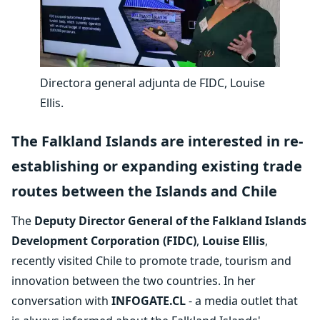
Directora general adjunta de FIDC, Louise
Ellis.
The Falkland Islands are interested in re-
establishing or expanding existing trade
routes between the Islands and Chile
The
Deputy Director General of the Falkland Islands
Development Corporation (FIDC)
,
Louise Ellis
,
recently visited Chile to promote trade, tourism and
innovation between the two countries. In her
conversation with
INFOGATE.CL
- a media outlet that