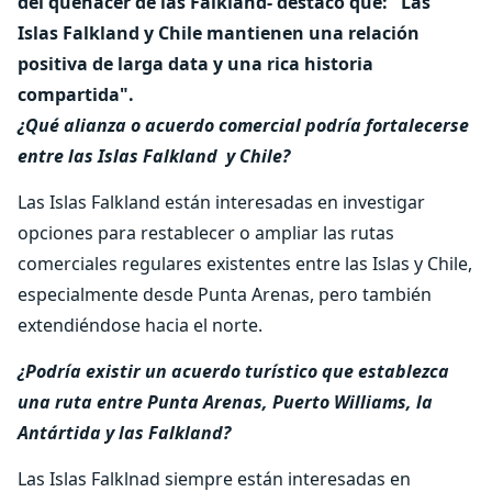
del quehacer de las Falkland- destacó que: "Las
Islas Falkland y Chile mantienen una relación
positiva de larga data y una rica historia
compartida".
¿Qué alianza o acuerdo comercial podría fortalecerse
entre las Islas Falkland y Chile?
Las Islas Falkland están interesadas en investigar
opciones para restablecer o ampliar las rutas
comerciales regulares existentes entre las Islas y Chile,
especialmente desde Punta Arenas, pero también
extendiéndose hacia el norte.
¿Podría existir un acuerdo turístico que establezca
una ruta entre Punta Arenas, Puerto Williams, la
Antártida y las Falkland?
Las Islas Falklnad siempre están interesadas en