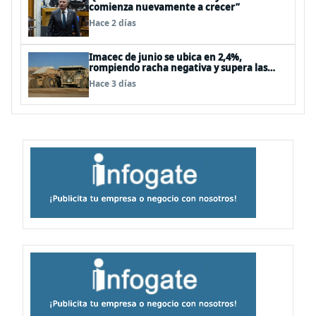
comienza nuevamente a crecer”
Hace 2 días
Imacec de junio se ubica en 2,4%,
rompiendo racha negativa y supera las
expectativas
Hace 3 días