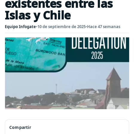
existentes entre las
Islas y Chile
Equipo Infogate
•
10 de septiembre de 2025
•
Hace 47 semanas
Compartir