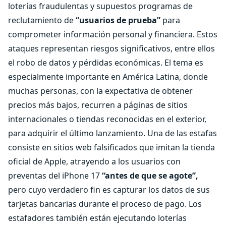
loterías fraudulentas y supuestos programas de
reclutamiento de
“usuarios de prueba”
para
comprometer información personal y financiera. Estos
ataques representan riesgos significativos, entre ellos
el robo de datos y pérdidas económicas. El tema es
especialmente importante en América Latina, donde
muchas personas, con la expectativa de obtener
precios más bajos, recurren a páginas de sitios
internacionales o tiendas reconocidas en el exterior,
para adquirir el último lanzamiento. Una de las estafas
consiste en sitios web falsificados que imitan la tienda
oficial de Apple, atrayendo a los usuarios con
preventas del iPhone 17
“antes de que se agote”,
pero cuyo verdadero fin es capturar los datos de sus
tarjetas bancarias durante el proceso de pago. Los
estafadores también están ejecutando loterías