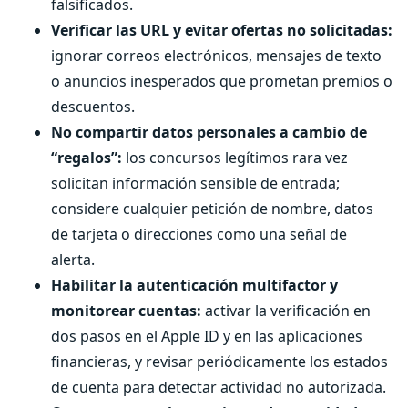
falsificados.
Verificar las URL y evitar ofertas no solicitadas:
ignorar correos electrónicos, mensajes de texto
o anuncios inesperados que prometan premios o
descuentos.
No compartir datos personales a cambio de
“regalos”:
los concursos legítimos rara vez
solicitan información sensible de entrada;
considere cualquier petición de nombre, datos
de tarjeta o direcciones como una señal de
alerta.
Habilitar la autenticación multifactor y
monitorear cuentas:
activar la verificación en
dos pasos en el Apple ID y en las aplicaciones
financieras, y revisar periódicamente los estados
de cuenta para detectar actividad no autorizada.