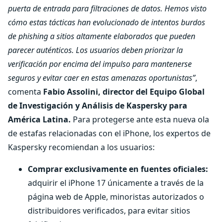
puerta de entrada para filtraciones de datos. Hemos visto
cómo estas tácticas han evolucionado de intentos burdos
de phishing a sitios altamente elaborados que pueden
parecer auténticos. Los usuarios deben priorizar la
verificación por encima del impulso para mantenerse
seguros y evitar caer en estas amenazas oportunistas”
,
comenta
Fabio Assolini,
director del Equipo Global
de Investigación y Análisis de Kaspersky para
América Latina.
Para protegerse ante esta nueva ola
de estafas relacionadas con el iPhone, los expertos de
Kaspersky recomiendan a los usuarios:
Comprar exclusivamente en fuentes oficiales:
adquirir el iPhone 17 únicamente a través de la
página web de Apple, minoristas autorizados o
distribuidores verificados, para evitar sitios