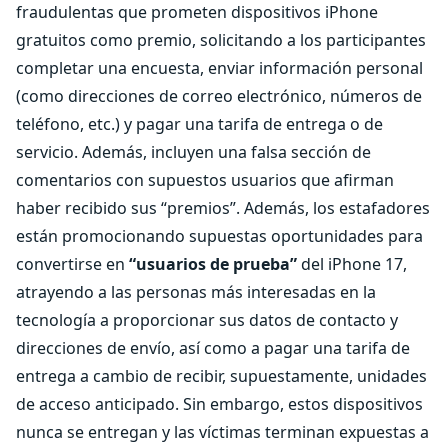
fraudulentas que prometen dispositivos iPhone
gratuitos como premio, solicitando a los participantes
completar una encuesta, enviar información personal
(como direcciones de correo electrónico, números de
teléfono, etc.) y pagar una tarifa de entrega o de
servicio. Además, incluyen una falsa sección de
comentarios con supuestos usuarios que afirman
haber recibido sus “premios”. Además, los estafadores
están promocionando supuestas oportunidades para
convertirse en
“usuarios de prueba”
del iPhone 17,
atrayendo a las personas más interesadas en la
tecnología a proporcionar sus datos de contacto y
direcciones de envío, así como a pagar una tarifa de
entrega a cambio de recibir, supuestamente, unidades
de acceso anticipado. Sin embargo, estos dispositivos
nunca se entregan y las víctimas terminan expuestas a