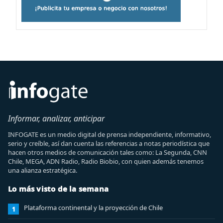
Informar, analizar, anticipar
INFOGATE es un medio digital de prensa independiente, informativo,
serio y creíble, así dan cuenta las referencias a notas periodística que
hacen otros medios de comunicación tales como: La Segunda, CNN
Chile, MEGA, ADN Radio, Radio Biobio, con quien además tenemos
una alianza estratégica.
Lo más visto de la semana
Plataforma continental y la proyección de Chile
1