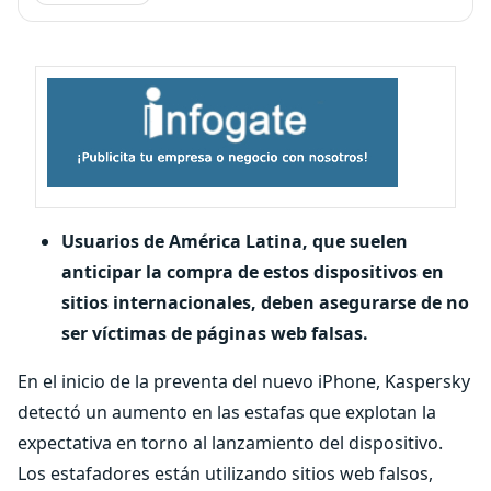
Usuarios de América Latina, que suelen
anticipar la compra de estos dispositivos en
sitios internacionales, deben asegurarse de no
ser víctimas de páginas web falsas.
En el inicio de la preventa del nuevo iPhone, Kaspersky
detectó un aumento en las estafas que explotan la
expectativa en torno al lanzamiento del dispositivo.
Los estafadores están utilizando sitios web falsos,