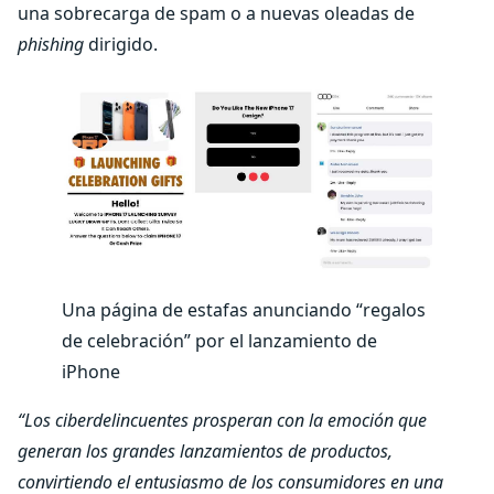
una sobrecarga de spam o a nuevas oleadas de
phishing
dirigido.
Una página de estafas anunciando “regalos
de celebración” por el lanzamiento de
iPhone
“Los ciberdelincuentes prosperan con la emoción que
generan los grandes lanzamientos de productos,
convirtiendo el entusiasmo de los consumidores en una