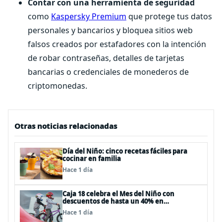
Contar con una herramienta de seguridad
como
Kaspersky Premium
que protege tus datos
personales y bancarios y bloquea sitios web
falsos creados por estafadores con la intención
de robar contraseñas, detalles de tarjetas
bancarias o credenciales de monederos de
criptomonedas.
Otras noticias relacionadas
Día del Niño: cinco recetas fáciles para
cocinar en familia
Hace 1 día
Caja 18 celebra el Mes del Niño con
descuentos de hasta un 40% en
panoramas, cine, shows y streaming
Hace 1 día