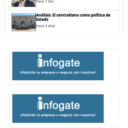
Hace 1 día
Análisis: El centralismo como política de
Estado
Hace 3 días