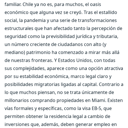
familiar. Chile ya no es, para muchos, el oasis
económico que alguna vez se creyó. Tras el estallido
social, la pandemia y una serie de transformaciones
estructurales que han afectado tanto la percepción de
seguridad como la previsibilidad jurídica y tributaria,
un número creciente de ciudadanos con alto (y
mediano) patrimonio ha comenzado a mirar más allá
de nuestras fronteras. Y Estados Unidos, con todas
sus complejidades, aparece como una opción atractiva
por su estabilidad económica, marco legal claro y
posibilidades migratorias ligadas al capital. Contrario a
lo que muchos piensan, no se trata únicamente de
millonarios comprando propiedades en Miami. Existen
vías formales y específicas, como la visa EB-5, que
permiten obtener la residencia legal a cambio de
inversiones que, además, deben generar empleo en