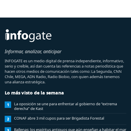
Informar, analizar, anticipar
INFOGATE es un medio digital de prensa independiente, informativo,
serio y creíble, así dan cuenta las referencias a notas periodística que
hacen otros medios de comunicación tales como: La Segunda, CNN
Chile, MEGA, ADN Radio, Radio Biobio, con quien además tenemos
una alianza estratégica.
Lo más visto de la semana
La oposición se une para enfrentar al gobierno de “extrema
1
derecha” de Kast
CONAF abre 3 mil cupos para ser Brigadista Forestal
2
Ballenas: los espíritus antiguos que aún enseñan a habitar el mar
3