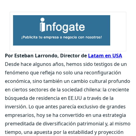
Por Esteban Larrondo, Director de
Latam en USA
Desde hace algunos años, hemos sido testigos de un
fenómeno que refleja no solo una reconfiguración
económica, sino también un cambio cultural profundo
en ciertos sectores de la sociedad chilena: la creciente
búsqueda de residencia en EE.UU a través de la
inversión. Lo que antes parecía exclusivo de grandes
empresarios, hoy se ha convertido en una estrategia
premeditada de diversificación patrimonial y, al mismo
tiempo, una apuesta por la estabilidad y proyección