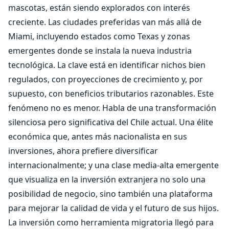
mascotas, están siendo explorados con interés
creciente. Las ciudades preferidas van más allá de
Miami, incluyendo estados como Texas y zonas
emergentes donde se instala la nueva industria
tecnológica. La clave está en identificar nichos bien
regulados, con proyecciones de crecimiento y, por
supuesto, con beneficios tributarios razonables. Este
fenómeno no es menor. Habla de una transformación
silenciosa pero significativa del Chile actual. Una élite
económica que, antes más nacionalista en sus
inversiones, ahora prefiere diversificar
internacionalmente; y una clase media-alta emergente
que visualiza en la inversión extranjera no solo una
posibilidad de negocio, sino también una plataforma
para mejorar la calidad de vida y el futuro de sus hijos.
La inversión como herramienta migratoria llegó para