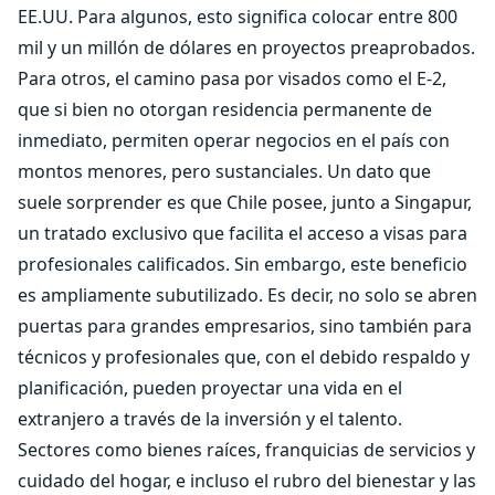
EE.UU. Para algunos, esto significa colocar entre 800
mil y un millón de dólares en proyectos preaprobados.
Para otros, el camino pasa por visados como el E-2,
que si bien no otorgan residencia permanente de
inmediato, permiten operar negocios en el país con
montos menores, pero sustanciales. Un dato que
suele sorprender es que Chile posee, junto a Singapur,
un tratado exclusivo que facilita el acceso a visas para
profesionales calificados. Sin embargo, este beneficio
es ampliamente subutilizado. Es decir, no solo se abren
puertas para grandes empresarios, sino también para
técnicos y profesionales que, con el debido respaldo y
planificación, pueden proyectar una vida en el
extranjero a través de la inversión y el talento.
Sectores como bienes raíces, franquicias de servicios y
cuidado del hogar, e incluso el rubro del bienestar y las