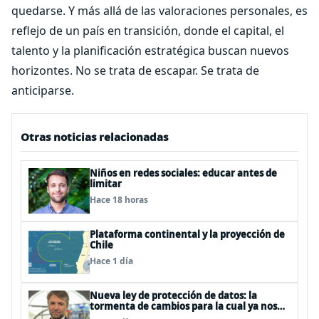
quedarse. Y más allá de las valoraciones personales, es
reflejo de un país en transición, donde el capital, el
talento y la planificación estratégica buscan nuevos
horizontes. No se trata de escapar. Se trata de
anticiparse.
Otras noticias relacionadas
Niños en redes sociales: educar antes de
limitar
Hace 18 horas
Plataforma continental y la proyección de
Chile
Hace 1 día
Nueva ley de protección de datos: la
tormenta de cambios para la cual ya nos
deberíamos estar preparando