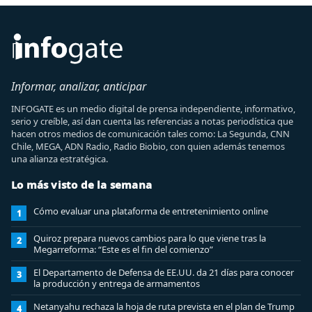
Informar, analizar, anticipar
INFOGATE es un medio digital de prensa independiente, informativo,
serio y creíble, así dan cuenta las referencias a notas periodística que
hacen otros medios de comunicación tales como: La Segunda, CNN
Chile, MEGA, ADN Radio, Radio Biobio, con quien además tenemos
una alianza estratégica.
Lo más visto de la semana
Cómo evaluar una plataforma de entretenimiento online
1
Quiroz prepara nuevos cambios para lo que viene tras la
2
Megarreforma: “Este es el fin del comienzo”
El Departamento de Defensa de EE.UU. da 21 días para conocer
3
la producción y entrega de armamentos
Netanyahu rechaza la hoja de ruta prevista en el plan de Trump
4