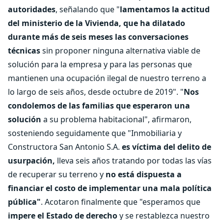
autoridades
, señalando que "
lamentamos la actitud
del ministerio de la Vivienda, que ha dilatado
durante más de seis meses las conversaciones
técnicas
sin proponer ninguna alternativa viable de
solución para la empresa y para las personas que
mantienen una ocupación ilegal de nuestro terreno a
lo largo de seis años, desde octubre de 2019". "
Nos
condolemos de las familias que esperaron una
solución
a su problema habitacional", afirmaron,
sosteniendo seguidamente que "Inmobiliaria y
Constructora San Antonio S.A.
es víctima del delito de
usurpación,
lleva seis años tratando por todas las vías
de recuperar su terreno y
no está dispuesta a
financiar el costo de implementar una mala política
pública"
. Acotaron finalmente que "esperamos que
impere el Estado de derecho
y se restablezca nuestro