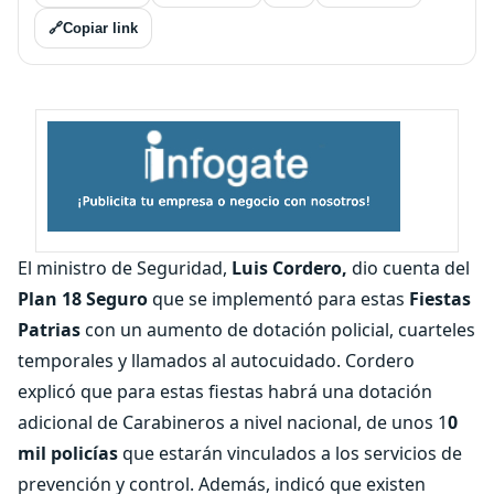
🔗
Copiar link
El ministro de Seguridad,
Luis Cordero,
dio cuenta del
Plan 18 Seguro
que se implementó para estas
Fiestas
Patrias
con un aumento de dotación policial, cuarteles
temporales y llamados al autocuidado. Cordero
explicó que para estas fiestas habrá una dotación
adicional de Carabineros a nivel nacional, de unos 1
0
mil policías
que estarán vinculados a los servicios de
prevención y control. Además, indicó que existen