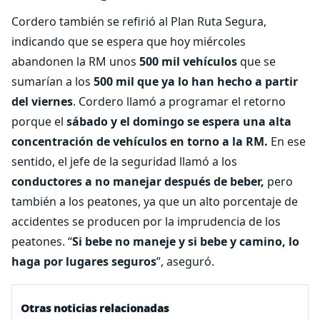
Cordero también se refirió al Plan Ruta Segura,
indicando que se espera que hoy miércoles
abandonen la RM unos
500 mil vehículos
que se
sumarían a los
500 mil que ya lo han hecho a partir
del viernes
. Cordero llamó a programar el retorno
porque el
sábado y el domingo se espera una alta
concentración de vehículos en torno a la RM.
En ese
sentido, el jefe de la seguridad llamó a los
conductores a no manejar después de beber,
pero
también a los peatones, ya que un alto porcentaje de
accidentes se producen por la imprudencia de los
peatones. “
Si bebe no maneje y si bebe y camino, lo
haga por lugares seguros
”, aseguró.
Otras noticias relacionadas