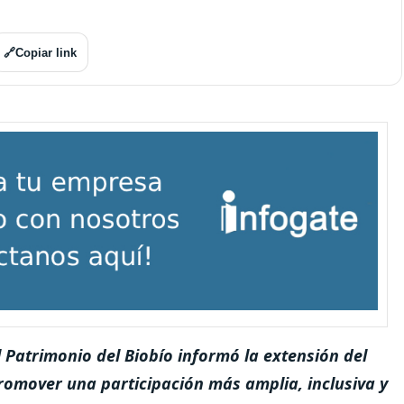
🔗
Copiar link
el Patrimonio del Biobío informó la extensión del
promover una participación más amplia, inclusiva y