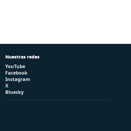
Nuestras redes
YouTube
Facebook
Instagram
X
Bluesky