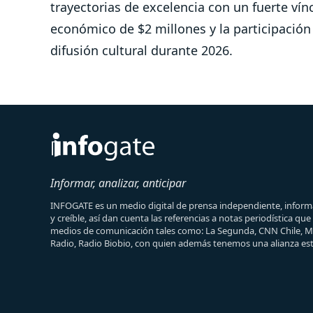
trayectorias de excelencia con un fuerte vínc
económico de $2 millones y la participación
difusión cultural durante 2026.
Informar, analizar, anticipar
INFOGATE es un medio digital de prensa independiente, informa
y creíble, así dan cuenta las referencias a notas periodística qu
medios de comunicación tales como: La Segunda, CNN Chile, 
Radio, Radio Biobio, con quien además tenemos una alianza est