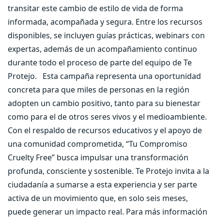
transitar este cambio de estilo de vida de forma
informada, acompañada y segura. Entre los recursos
disponibles, se incluyen guías prácticas, webinars con
expertas, además de un acompañamiento continuo
durante todo el proceso de parte del equipo de Te
Protejo.
Esta campaña representa una oportunidad
concreta para que miles de personas en la región
adopten un cambio positivo, tanto para su bienestar
como para el de otros seres vivos y el medioambiente.
Con el respaldo de recursos educativos y el apoyo de
una comunidad comprometida, “Tu Compromiso
Cruelty Free” busca impulsar una transformación
profunda, consciente y sostenible. Te Protejo invita a la
ciudadanía a sumarse a esta experiencia y ser parte
activa de un movimiento que, en solo seis meses,
puede generar un impacto real. Para más información