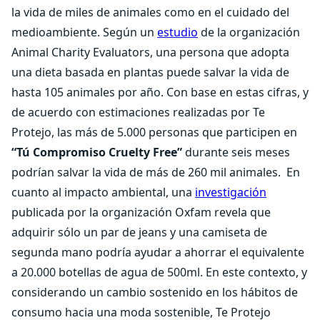
la vida de miles de animales como en el cuidado del
medioambiente. Según un
estudio
de la organización
Animal Charity Evaluators, una persona que adopta
una dieta basada en plantas puede salvar la vida de
hasta 105 animales por año. Con base en estas cifras, y
de acuerdo con estimaciones realizadas por Te
Protejo, las más de 5.000 personas que participen en
“Tú Compromiso Cruelty Free”
durante seis meses
podrían salvar la vida de más de 260 mil animales.
En
cuanto al impacto ambiental, una
investigación
publicada por la organización Oxfam revela que
adquirir sólo un par de jeans y una camiseta de
segunda mano podría ayudar a ahorrar el equivalente
a 20.000 botellas de agua de 500ml. En este contexto, y
considerando un cambio sostenido en los hábitos de
consumo hacia una moda sostenible, Te Protejo