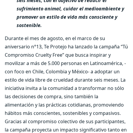
seis meses, con el objetivo de reducir el
sufrimiento animal, cuidar el medioambiente y
promover un estilo de vida más consciente y
sostenible.
Durante el mes de agosto, en el marco de su
aniversario n°13, Te Protejo ha lanzado la campaña “Tú
Compromiso Cruelty Free” que busca inspirar y
movilizar a más de 5.000 personas en Latinoamérica, -
con foco en Chile, Colombia y México- a adoptar un
estilo de vida libre de crueldad durante seis meses. La
iniciativa invita a la comunidad a transformar no sólo
las decisiones de compra, sino también la
alimentación y las prácticas cotidianas, promoviendo
hábitos más conscientes, sostenibles y compasivos.
Gracias al compromiso colectivo de sus participantes,
la campaña proyecta un impacto significativo tanto en