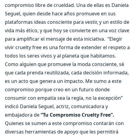
compromiso libre de crueldad. Una de ellas es Daniela
Seguel, quien desde hace años promueve en sus
plataformas ideas consciente para vestir, y un estilo de
vida más ético, y que hoy se convierte en una voz clave
para amplificar el mensaje de esta iniciativa.
“Elegir
vivir cruelty free es una forma de extender el respeto a
todos los seres vivos y al planeta que habitamos.
Como alguien que promueve la moda consciente, sé
que cada prenda reutilizada, cada decisión informada,
es un acto que genera un impacto. Me sumo a este
compromiso porque creo en un futuro donde
consumir con empatía sea la regla, no la excepción”
indicó Daniela Seguel, actriz, comunicadora y
embajadora de
“Tu Compromiso Cruelty Free”.
Quienes se sumen a este compromiso contarán con
diversas herramientas de apoyo que les permitirá