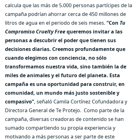
calcula que las más de 5.000 personas partícipes de la
campaña podrían ahorrar cerca de 450 millones de
litros de agua en el periodo de seis meses.
“Con
Tu
Compromiso Cruelty Free
queremos invitar a las
personas a descubrir el poder que tienen sus
decisiones diarias. Creemos profundamente que
cuando elegimos con conciencia, no sólo
transformamos nuestra vida, sino también la de
miles de animales y el futuro del planeta. Esta
campaña es una oportunidad para construir, en
comunidad, un mundo más justo sostenible y
compasivo”
, señaló Camila Cortínez Cofundadora y
Directora General de Te Protejo.
Como parte de la
campaña, diversas creadoras de contenido se han
sumado compartiendo su propia experiencia y
motivando a más personas a ser parte de este