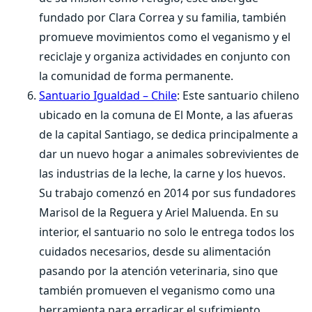
fundado por Clara Correa y su familia, también
promueve movimientos como el veganismo y el
reciclaje y organiza actividades en conjunto con
la comunidad de forma permanente.
Santuario Igualdad – Chile
: Este santuario chileno
ubicado en la comuna de El Monte, a las afueras
de la capital Santiago, se dedica principalmente a
dar un nuevo hogar a animales sobrevivientes de
las industrias de la leche, la carne y los huevos.
Su trabajo comenzó en 2014 por sus fundadores
Marisol de la Reguera y Ariel Maluenda. En su
interior, el santuario no solo le entrega todos los
cuidados necesarios, desde su alimentación
pasando por la atención veterinaria, sino que
también promueven el veganismo como una
herramienta para erradicar el sufrimiento