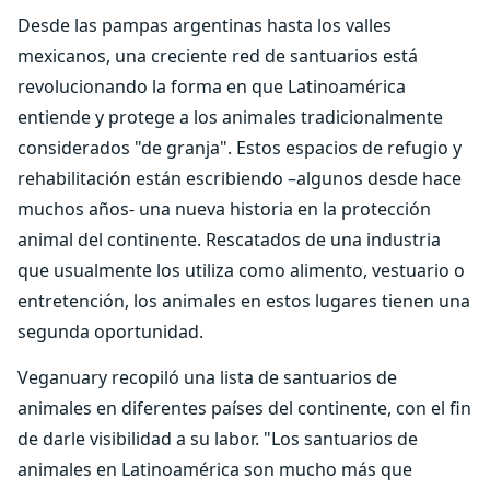
Desde las pampas argentinas hasta los valles
mexicanos, una creciente red de santuarios está
revolucionando la forma en que Latinoamérica
entiende y protege a los animales tradicionalmente
considerados "de granja". Estos espacios de refugio y
rehabilitación están escribiendo –algunos desde hace
muchos años- una nueva historia en la protección
animal del continente. Rescatados de una industria
que usualmente los utiliza como alimento, vestuario o
entretención, los animales en estos lugares tienen una
segunda oportunidad.
Veganuary recopiló una lista de santuarios de
animales en diferentes países del continente, con el fin
de darle visibilidad a su labor. "Los santuarios de
animales en Latinoamérica son mucho más que