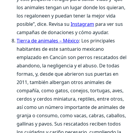
los animales tengan un lugar donde los quieran,
los regaloneen y puedan tener la mejor vida
posible”, dice. Revisa su
Instagram
para ver sus
campañas de donaciones y cómo ayudar.
Tierra de animales – México
: Los principales
habitantes de este santuario mexicano
emplazado en Cancún son perros rescatados del
abandono, la negligencia y el abuso. De todas
formas, y, desde que abrieron sus puertas en
2011, también albergan otros animales de
compañía, como gatos, conejos, tortugas, aves,
cerdos y cerdos miniatura, reptiles, entre otros,
así como un número importante de animales de
granja o consumo, como vacas, cabras, caballos,
gallinas y pavos. Sus rescatados reciben todos
los cuidados y cariño necesario, cumpliendo la