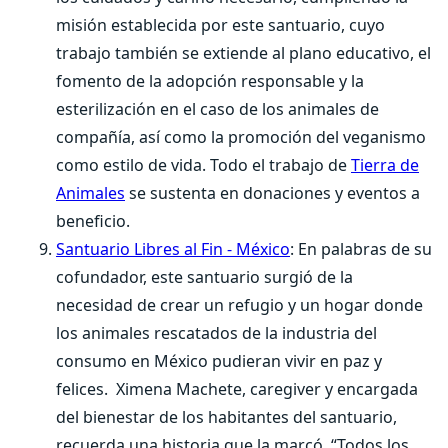
misión establecida por este santuario, cuyo
trabajo también se extiende al plano educativo, el
fomento de la adopción responsable y la
esterilización en el caso de los animales de
compañía, así como la promoción del veganismo
como estilo de vida. Todo el trabajo de
Tierra de
Animales
se sustenta en donaciones y eventos a
beneficio.
Santuario Libres al Fin - México
: En palabras de su
cofundador, este santuario surgió de la
necesidad de crear un refugio y un hogar donde
los animales rescatados de la industria del
consumo en México pudieran vivir en paz y
felices. Ximena Machete, caregiver y encargada
del bienestar de los habitantes del santuario,
recuerda una historia que la marcó. “Todos los