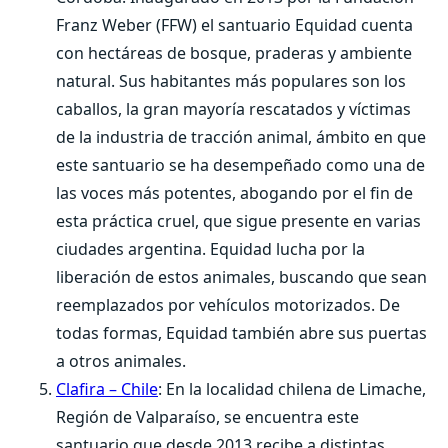
Franz Weber (FFW) el santuario Equidad cuenta
con hectáreas de bosque, praderas y ambiente
natural. Sus habitantes más populares son los
caballos, la gran mayoría rescatados y víctimas
de la industria de tracción animal, ámbito en que
este santuario se ha desempeñado como una de
las voces más potentes, abogando por el fin de
esta práctica cruel, que sigue presente en varias
ciudades argentina. Equidad lucha por la
liberación de estos animales, buscando que sean
reemplazados por vehículos motorizados. De
todas formas, Equidad también abre sus puertas
a otros animales.
Clafira – Chile
: En la localidad chilena de Limache,
Región de Valparaíso, se encuentra este
santuario que desde 2013 recibe a distintas