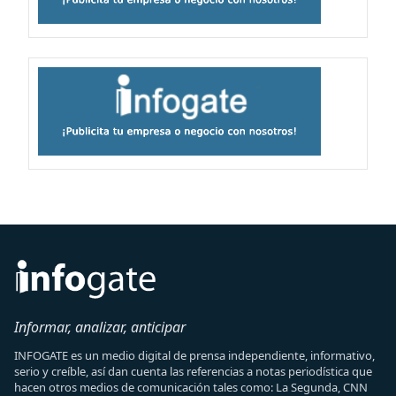
Informar, analizar, anticipar
INFOGATE es un medio digital de prensa independiente, informativo,
serio y creíble, así dan cuenta las referencias a notas periodística que
hacen otros medios de comunicación tales como: La Segunda, CNN