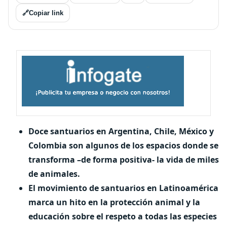
🔗
Copiar link
Doce santuarios en Argentina, Chile, México y
Colombia son algunos de los espacios donde se
transforma –de forma positiva- la vida de miles
de animales.
El movimiento de santuarios en Latinoamérica
marca un hito en la protección animal y la
educación sobre el respeto a todas las especies