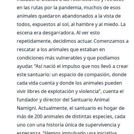
en las rutas por la pandemia, muchos de esos
animales quedaron abandonados a la vista de
todos, expuestos al sol, al hambre y al miedo. La
escena era desgarradora. Al ver esto
repetidamente, decidimos actuar. Comenzamos a
rescatar a los animales que estaban en
condiciones más vulnerables y que podíamos
ayudar. “Así nació el impulso que nos llevó a crear
este santuario: un espacio de compasión, donde
cada vida cuenta y donde los animales pueden
vivir libres de explotación y violencia”, cuenta el
fundador y director del Santuario Animal
Namigni. Actualmente, el santuario es hogar de
más de 200 animales de distintas especies, cada
uno con una historia única de supervivencia y
esperanza. “Hemos impulsado una iniciativa