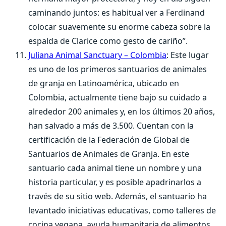
caminando juntos: es habitual ver a Ferdinand
colocar suavemente su enorme cabeza sobre la
espalda de Clarice como gesto de cariño”.
Juliana Animal Sanctuary – Colombia
: Este lugar
es uno de los primeros santuarios de animales
de granja en Latinoamérica, ubicado en
Colombia, actualmente tiene bajo su cuidado a
alrededor 200 animales y, en los últimos 20 años,
han salvado a más de 3.500. Cuentan con la
certificación de la Federación de Global de
Santuarios de Animales de Granja. En este
santuario cada animal tiene un nombre y una
historia particular, y es posible apadrinarlos a
través de su sitio web. Además, el santuario ha
levantado iniciativas educativas, como talleres de
cocina vegana, ayuda humanitaria de alimentos