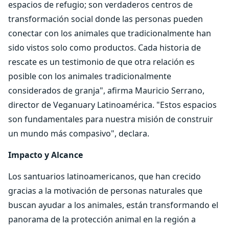
espacios de refugio; son verdaderos centros de
transformación social donde las personas pueden
conectar con los animales que tradicionalmente han
sido vistos solo como productos. Cada historia de
rescate es un testimonio de que otra relación es
posible con los animales tradicionalmente
considerados de granja", afirma Mauricio Serrano,
director de Veganuary Latinoamérica. "Estos espacios
son fundamentales para nuestra misión de construir
un mundo más compasivo", declara.
Impacto y Alcance
Los santuarios latinoamericanos, que han crecido
gracias a la motivación de personas naturales que
buscan ayudar a los animales, están transformando el
panorama de la protección animal en la región a