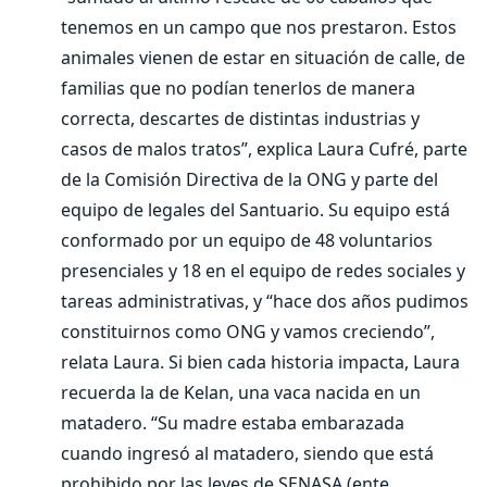
tenemos en un campo que nos prestaron. Estos
animales vienen de estar en situación de calle, de
familias que no podían tenerlos de manera
correcta, descartes de distintas industrias y
casos de malos tratos”, explica Laura Cufré, parte
de la Comisión Directiva de la ONG y parte del
equipo de legales del Santuario. Su equipo está
conformado por un equipo de 48 voluntarios
presenciales y 18 en el equipo de redes sociales y
tareas administrativas, y “hace dos años pudimos
constituirnos como ONG y vamos creciendo”,
relata Laura. Si bien cada historia impacta, Laura
recuerda la de Kelan, una vaca nacida en un
matadero. “Su madre estaba embarazada
cuando ingresó al matadero, siendo que está
prohibido por las leyes de SENASA (ente