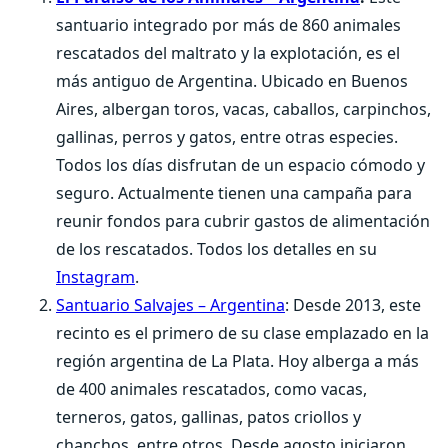
santuario integrado por más de 860 animales
rescatados del maltrato y la explotación, es el
más antiguo de Argentina. Ubicado en Buenos
Aires, albergan toros, vacas, caballos, carpinchos,
gallinas, perros y gatos, entre otras especies.
Todos los días disfrutan de un espacio cómodo y
seguro. Actualmente tienen una campaña para
reunir fondos para cubrir gastos de alimentación
de los rescatados. Todos los detalles en su
Instagram
.
Santuario Salvajes – Argentina
: Desde 2013, este
recinto es el primero de su clase emplazado en la
región argentina de La Plata. Hoy alberga a más
de 400 animales rescatados, como vacas,
terneros, gatos, gallinas, patos criollos y
chanchos, entre otros. Desde agosto iniciaron