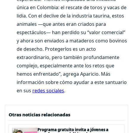
única en Colombia: el rescate de toros y vacas de
lidia. Con el declive de la industria taurina, estos
animales —que antes eran criados para
espectáculos— han perdido su “valor comercial”
y ahora son enviados a mataderos como bovinos
de desecho. Protegerlos es un acto
extraordinario, pero también profundamente
complejo, especialmente ante los retos que
hemos enfrentado”, agrega Aparicio. Más
información sobre cómo ayudar a este santuario
en sus
redes sociales
.
Otras noticias relacionadas
Programa gratuito invita a jóvenes a