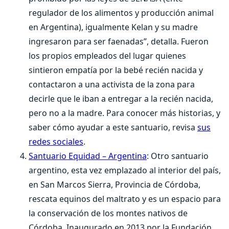
regulador de los alimentos y producción animal
en Argentina), igualmente Kelan y su madre
ingresaron para ser faenadas”, detalla. Fueron
los propios empleados del lugar quienes
sintieron empatía por la bebé recién nacida y
contactaron a una activista de la zona para
decirle que le iban a entregar a la recién nacida,
pero no a la madre. Para conocer más historias, y
saber cómo ayudar a este santuario, revisa
sus
redes sociales
.
Santuario Equidad – Argentina
: Otro santuario
argentino, esta vez emplazado al interior del país,
en San Marcos Sierra, Provincia de Córdoba,
rescata equinos del maltrato y es un espacio para
la conservación de los montes nativos de
Córdoba. Inaugurado en 2013 por la Fundación