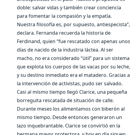
doble: salvar vidas y también crear conciencia
para fomentar la compasión y la empatía.
Nuestra filosofía es, por supuesto, antiespecista”,
declara. Fernanda recuerda la historia de
Ferdinand, quien “fue rescatado con apenas unos
días de nacido de la industria láctea. Al ser
macho, no era considerado “útil” para un sistema
que explota los cuerpos de las vacas por su leche,
y su destino inmediato era el matadero. Gracias a
la intervención de activistas, pudo ser salvado.
Casi al mismo tiempo llegó Clarice, una pequeña
borreguita rescatada de situación de calle.
Durante meses los alimentamos con biberón al
mismo tiempo. Desde entonces generaron un
lazo inquebrantable. Clarice se convirtió en la
hermana mayor protectora, y hoy en día siguen