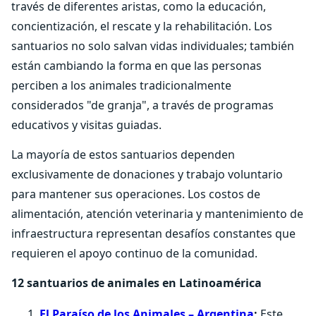
través de diferentes aristas, como la educación,
concientización, el rescate y la rehabilitación. Los
santuarios no solo salvan vidas individuales; también
están cambiando la forma en que las personas
perciben a los animales tradicionalmente
considerados "de granja", a través de programas
educativos y visitas guiadas.
La mayoría de estos santuarios dependen
exclusivamente de donaciones y trabajo voluntario
para mantener sus operaciones. Los costos de
alimentación, atención veterinaria y mantenimiento de
infraestructura representan desafíos constantes que
requieren el apoyo continuo de la comunidad.
12 santuarios de animales en Latinoamérica
El Paraíso de los Animales – Argentina
:
Este