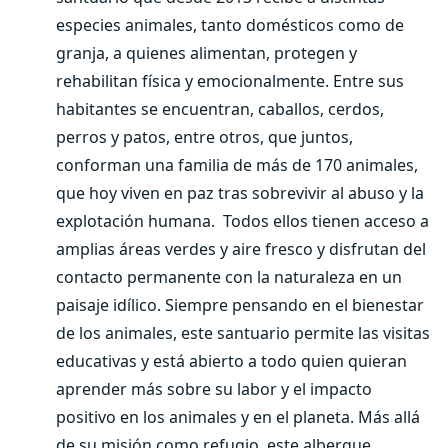
especies animales, tanto domésticos como de
granja, a quienes alimentan, protegen y
rehabilitan física y emocionalmente. Entre sus
habitantes se encuentran, caballos, cerdos,
perros y patos, entre otros, que juntos,
conforman una familia de más de 170 animales,
que hoy viven en paz tras sobrevivir al abuso y la
explotación humana. Todos ellos tienen acceso a
amplias áreas verdes y aire fresco y disfrutan del
contacto permanente con la naturaleza en un
paisaje idílico. Siempre pensando en el bienestar
de los animales, este santuario permite las visitas
educativas y está abierto a todo quien quieran
aprender más sobre su labor y el impacto
positivo en los animales y en el planeta. Más allá
de su misión como refugio, este albergue