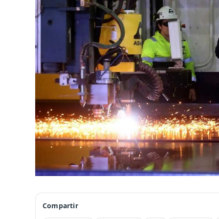
Compartir