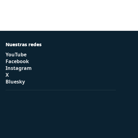
Nuestras redes
YouTube
Facebook
Instagram
X
Bluesky