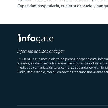
Capacidad hospitalaria, cubierta de vuelo y hanga
Informar, analizar, anticipar
INFOGATE es un medio digital de prensa independiente, informa
y creíble, así dan cuenta las referencias a notas periodística qu
medios de comunicación tales como: La Segunda, CNN Chile, 
Radio, Radio Biobio, con quien además tenemos una alianza est