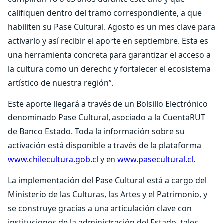
califiquen dentro del tramo correspondiente, a que
habiliten su Pase Cultural. Agosto es un mes clave para
activarlo y así recibir el aporte en septiembre. Esta es
una herramienta concreta para garantizar el acceso a
la cultura como un derecho y fortalecer el ecosistema
artístico de nuestra región”.
Este aporte llegará a través de un Bolsillo Electrónico
denominado Pase Cultural, asociado a la CuentaRUT
de Banco Estado. Toda la información sobre su
activación está disponible a través de la plataforma
www.chilecultura.gob.cl
y en
www.pasecultural.cl
.
La implementación del Pase Cultural está a cargo del
Ministerio de las Culturas, las Artes y el Patrimonio, y
se construye gracias a una articulación clave con
instituciones de la administración del Estado, tales