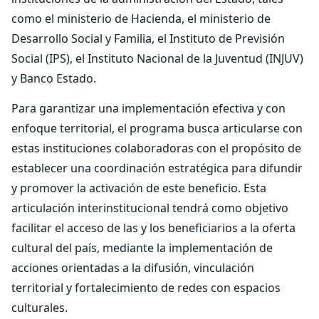
como el ministerio de Hacienda, el ministerio de
Desarrollo Social y Familia, el Instituto de Previsión
Social (IPS), el Instituto Nacional de la Juventud (INJUV)
y Banco Estado.
Para garantizar una implementación efectiva y con
enfoque territorial, el programa busca articularse con
estas instituciones colaboradoras con el propósito de
establecer una coordinación estratégica para difundir
y promover la activación de este beneficio. Esta
articulación interinstitucional tendrá como objetivo
facilitar el acceso de las y los beneficiarios a la oferta
cultural del país, mediante la implementación de
acciones orientadas a la difusión, vinculación
territorial y fortalecimiento de redes con espacios
culturales.