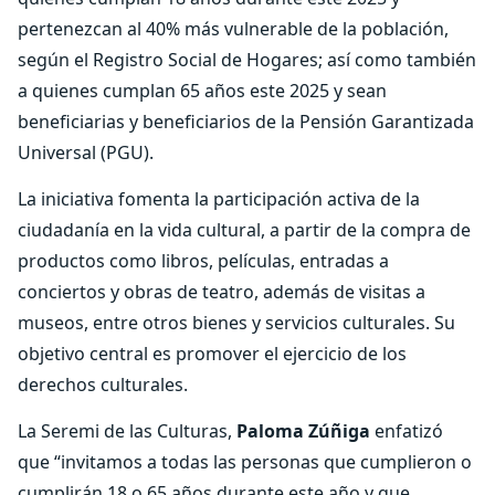
pertenezcan al 40% más vulnerable de la población,
según el Registro Social de Hogares; así como también
a quienes cumplan 65 años este 2025 y sean
beneficiarias y beneficiarios de la Pensión Garantizada
Universal (PGU).
La iniciativa fomenta la participación activa de la
ciudadanía en la vida cultural, a partir de la compra de
productos como libros, películas, entradas a
conciertos y obras de teatro, además de visitas a
museos, entre otros bienes y servicios culturales. Su
objetivo central es promover el ejercicio de los
derechos culturales.
La Seremi de las Culturas,
Paloma Zúñiga
enfatizó
que “invitamos a todas las personas que cumplieron o
cumplirán 18 o 65 años durante este año y que