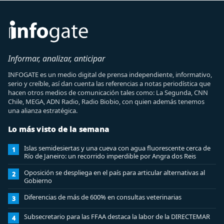
Informar, analizar, anticipar
INFOGATE es un medio digital de prensa independiente, informativo,
serio y creíble, así dan cuenta las referencias a notas periodística que
hacen otros medios de comunicación tales como: La Segunda, CNN
Chile, MEGA, ADN Radio, Radio Biobio, con quien además tenemos
una alianza estratégica.
Lo más visto de la semana
Islas semidesiertas y una cueva con agua fluorescente cerca de
1
Río de Janeiro: un recorrido imperdible por Angra dos Reis
Oposición se despliega en el país para articular alternativas al
2
Gobierno
Diferencias de más de 600% en consultas veterinarias
3
Subsecretario para las FFAA destaca la labor de la DIRECTEMAR
4