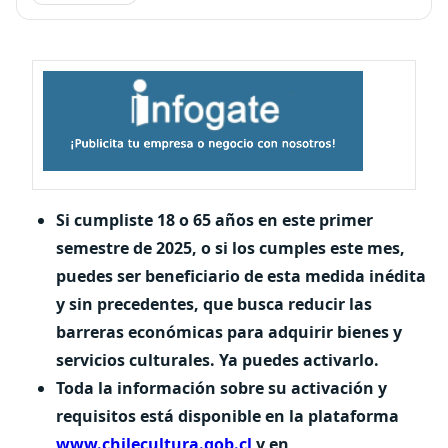
Si cumpliste 18 o 65 años en este primer
semestre de 2025, o si los cumples este mes,
puedes ser beneficiario de esta medida inédita
y sin precedentes, que busca reducir las
barreras económicas para adquirir bienes y
servicios culturales. Ya puedes activarlo.
Toda la información sobre su activación y
requisitos está disponible en la plataforma
www.chilecultura.gob.cl
y en