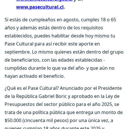
www.pasecultural.cl
.
Si estás de cumpleaños en agosto, cumples 18 o 65
años y además estás dentro de los requisitos
establecidos, puedes habilitar desde hoy mismo tu
Pase Cultural para así recibir este aporte en
septiembre. Lo mismo quienes están dentro del grupo
de beneficiarios, con las edades establecidas -
cumplidas durante lo que va del año- y que aún no
hayan activado el beneficio.
¿Qué es el Pase Cultural? Anunciado por el Presidente
de la República Gabriel Boric y aprobado en la Ley de
Presupuestos del sector público para el año 2025, se
trata de una política pública que entrega un monto de
$50.000 (cincuenta mil pesos) por una única vez, a
quienes cumplan 18 años durante este 2025 y