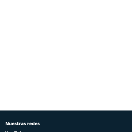
Nuestras redes