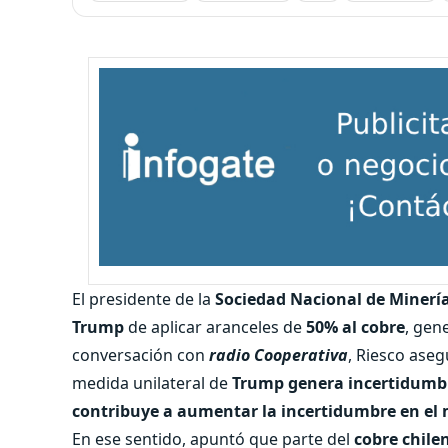
El presidente de la
Sociedad Nacional de Minería
Trump
de aplicar aranceles de
50% al cobre
, gen
conversación con
radio Cooperativa
, Riesco aseg
medida unilateral de
Trump genera incertidumbre
contribuye a aumentar la incertidumbre en el
En ese sentido, apuntó que parte del
cobre chile