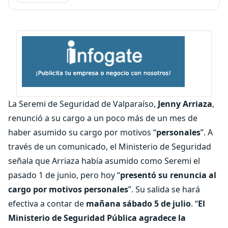
La Seremi de Seguridad de Valparaíso,
Jenny Arriaza
,
renunció a su cargo a un poco más de un mes de
haber asumido su cargo por motivos “
personales
”. A
través de un comunicado, el Ministerio de Seguridad
señala que Arriaza había asumido como Seremi el
pasado 1 de junio, pero hoy “
presentó su renuncia al
cargo por motivos personales
”. Su salida se hará
efectiva a contar de
mañana sábado 5 de julio
. “
El
Ministerio de Seguridad Pública agradece la