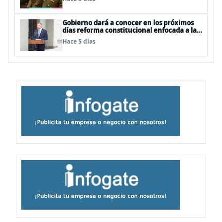
Gobierno dará a conocer en los próximos
días reforma constitucional enfocada a la
seguridad
Hace 5 días