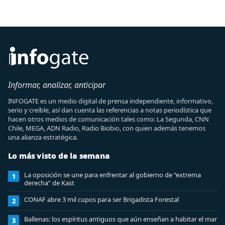
Informar, analizar, anticipar
INFOGATE es un medio digital de prensa independiente, informativo,
serio y creíble, así dan cuenta las referencias a notas periodística que
hacen otros medios de comunicación tales como: La Segunda, CNN
Chile, MEGA, ADN Radio, Radio Biobio, con quien además tenemos
una alianza estratégica.
Lo más visto de la semana
La oposición se une para enfrentar al gobierno de “extrema
1
derecha” de Kast
CONAF abre 3 mil cupos para ser Brigadista Forestal
2
Ballenas: los espíritus antiguos que aún enseñan a habitar el mar
3