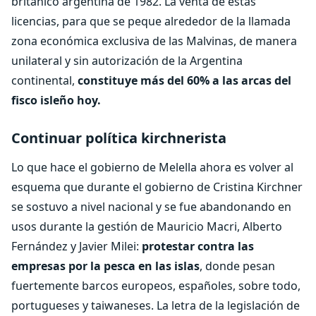
británico argentina de 1982. La venta de estas
licencias, para que se peque alrededor de la llamada
zona económica exclusiva de las Malvinas, de manera
unilateral y sin autorización de la Argentina
continental,
constituye más del 60% a las arcas del
fisco isleño hoy.
Continuar política kirchnerista
Lo que hace el gobierno de Melella ahora es volver al
esquema que durante el gobierno de Cristina Kirchner
se sostuvo a nivel nacional y se fue abandonando en
usos durante la gestión de Mauricio Macri, Alberto
Fernández y Javier Milei:
protestar contra las
empresas por la pesca en las islas
, donde pesan
fuertemente barcos europeos, españoles, sobre todo,
portugueses y taiwaneses. La letra de la legislación de