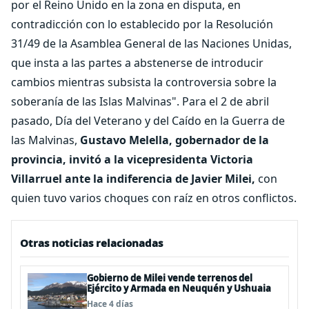
por el Reino Unido en la zona en disputa, en
contradicción con lo establecido por la Resolución
31/49 de la Asamblea General de las Naciones Unidas,
que insta a las partes a abstenerse de introducir
cambios mientras subsista la controversia sobre la
soberanía de las Islas Malvinas". Para el 2 de abril
pasado, Día del Veterano y del Caído en la Guerra de
las Malvinas,
Gustavo Melella, gobernador de la
provincia, invitó a la vicepresidenta Victoria
Villarruel ante la indiferencia de Javier Milei,
con
quien tuvo varios choques con raíz en otros conflictos.
Otras noticias relacionadas
Gobierno de Milei vende terrenos del
Ejército y Armada en Neuquén y Ushuaia
Hace 4 días