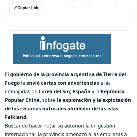
🔗
Copiar link
El
gobierno de la provincia argentina de Tierra del
Fuego
le
envió cartas con advertencias
a las
embajadas de
Corea del Sur, España
y la
República
Popular China
, sobre
la exploración y la explotación
de los recursos naturales alrededor de las islas
Falkland.
Buscando hacer notar su autonomía en gestión
internacional, la provincia amenazó a las empresas a