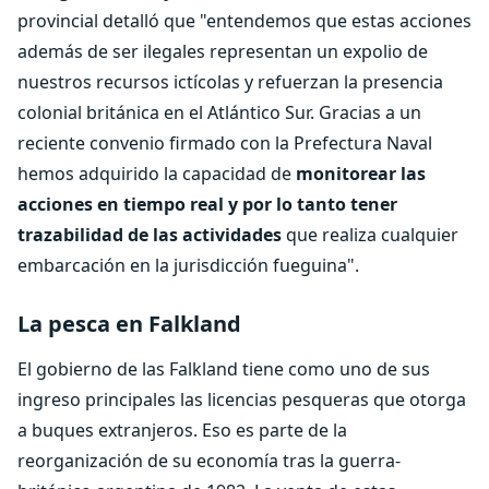
provincial detalló que "entendemos que estas acciones
además de ser ilegales representan un expolio de
nuestros recursos ictícolas y refuerzan la presencia
colonial británica en el Atlántico Sur. Gracias a un
reciente convenio firmado con la Prefectura Naval
hemos adquirido la capacidad de
monitorear las
acciones en tiempo real y por lo tanto tener
trazabilidad de las actividades
que realiza cualquier
embarcación en la jurisdicción fueguina".
La pesca en Falkland
El gobierno de las Falkland tiene como uno de sus
ingreso principales las licencias pesqueras que otorga
a buques extranjeros. Eso es parte de la
reorganización de su economía tras la guerra-