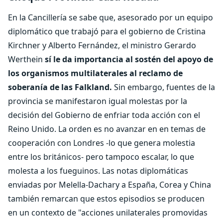
En la Cancillería se sabe que, asesorado por un equipo
diplomático que trabajó para el gobierno de Cristina
Kirchner y Alberto Fernández, el ministro Gerardo
Werthein
sí le da importancia al sostén del apoyo de
los organismos multilaterales al reclamo de
soberanía de las Falkland.
Sin embargo, fuentes de la
provincia se manifestaron igual molestas por la
decisión del Gobierno de enfriar toda acción con el
Reino Unido. La orden es no avanzar en en temas de
cooperación con Londres -lo que genera molestia
entre los británicos- pero tampoco escalar, lo que
molesta a los fueguinos. Las notas diplomáticas
enviadas por Melella-Dachary a España, Corea y China
también remarcan que estos episodios se producen
en un contexto de "acciones unilaterales promovidas