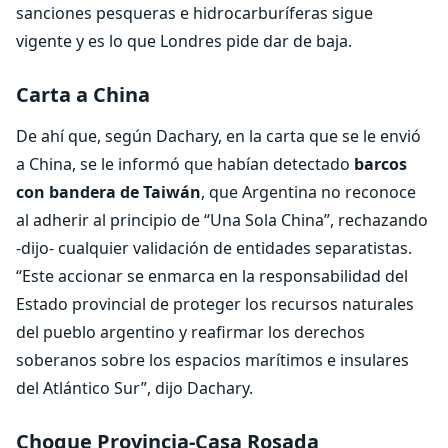
sanciones pesqueras e hidrocarburíferas sigue
vigente y es lo que Londres pide dar de baja.
Carta a China
De ahí que, según Dachary, en la carta que se le envió
a China, se le informó que habían detectado
barcos
con bandera de Taiwán
, que Argentina no reconoce
al adherir al principio de “Una Sola China”, rechazando
-dijo- cualquier validación de entidades separatistas.
“Este accionar se enmarca en la responsabilidad del
Estado provincial de proteger los recursos naturales
del pueblo argentino y reafirmar los derechos
soberanos sobre los espacios marítimos e insulares
del Atlántico Sur”, dijo Dachary.
Choque Provincia-Casa Rosada