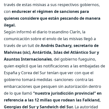
través de estas misivas a sus respectivos gobiernos,
con
endurecer el régimen de sanciones para
quienes considere que están pescando de manera
ilegal.
Según informó el diario trasandino Clarín, la
comunicación sobre el envío de las misivas llegó a
través de un tuit de
Andrés Dachary, secretario de
Malvinas (sic), Antártida, Islas del Atlántico Sur y
Asuntos Internacionales
, del gobierno fueguino,
quien explicó que las notificaciones a las embajadas de
España y Corea del Sur tenían que ver con que el
gobierno tomará medidas -sanciones- contra las
embarcaciones que pesquen sin autorización dentro
de lo que llamó
“nuestra jurisdicción provincial” en
referencia a las 12 millas que rodean las Falkland,
Georgias del Sur y Sandwich del Sur.
La autoridad