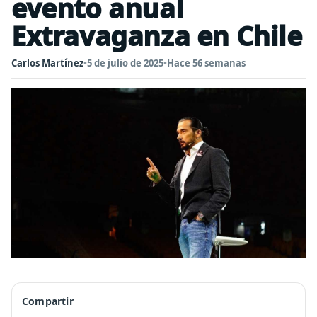
evento anual
Extravaganza en Chile
Carlos Martínez
•
5 de julio de 2025
•
Hace 56 semanas
Compartir