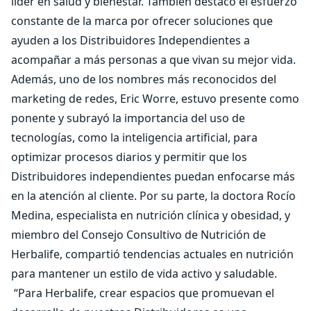
líder en salud y bienestar. También destacó el esfuerzo
constante de la marca por ofrecer soluciones que
ayuden a los Distribuidores Independientes a
acompañar a más personas a que vivan su mejor vida.
Además, uno de los nombres más reconocidos del
marketing de redes, Eric Worre, estuvo presente como
ponente y subrayó la importancia del uso de
tecnologías, como la inteligencia artificial, para
optimizar procesos diarios y permitir que los
Distribuidores independientes puedan enfocarse más
en la atención al cliente. Por su parte, la doctora Rocío
Medina, especialista en nutrición clínica y obesidad, y
miembro del Consejo Consultivo de Nutrición de
Herbalife, compartió tendencias actuales en nutrición
para mantener un estilo de vida activo y saludable.
“Para Herbalife, crear espacios que promuevan el