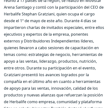
reunió a 17 países de la región, se realizó en Movistar
Arena Santiago y contó con la participación del CEO de
Herbalife Stephan Gratziani, quien ocupa el cargo
desde el 1º de mayo de este año. Durante 4 días se
impartieron charlas de invitados especiales, entre ellos
ejecutivos y expertos de la empresa, ponentes
externos y Distribuidores Independientes líderes,
quienes llevaron a cabo sesiones de capacitación en
temas como: estrategias de negocio, herramientas de
apoyo a las ventas, liderazgo, productos, nutrición,
entre otros. Durante su participación en el evento,
Gratziani presentó los avances logrados por la
compañía en el último año en cuanto a herramientas
de apoyo para las ventas, innovación, calidad de los
productos y nuevas alianzas que refuerzan la posición
de Herbalife como empresa, comunidad y plataforma