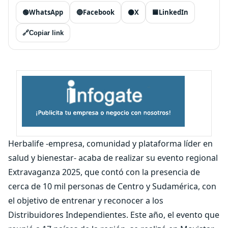
🟢
WhatsApp
🔵
Facebook
⚫
X
🟦
LinkedIn
🔗
Copiar link
Herbalife -empresa, comunidad y plataforma líder en
salud y bienestar- acaba de realizar su evento regional
Extravaganza 2025, que contó con la presencia de
cerca de 10 mil personas de Centro y Sudamérica, con
el objetivo de entrenar y reconocer a los
Distribuidores Independientes. Este año, el evento que