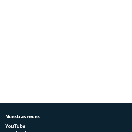
Nuestras redes
YouTube