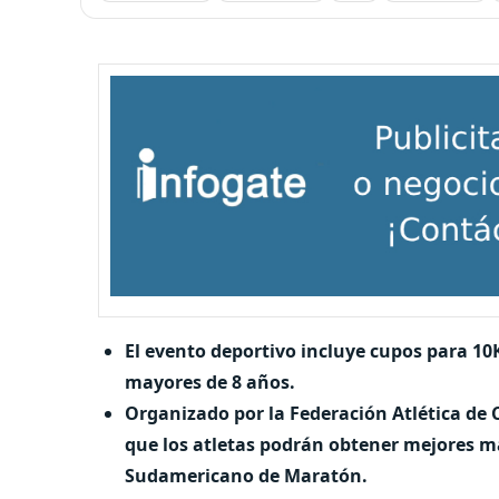
El evento deportivo incluye cupos para 10K
mayores de 8 años.
Organizado por la Federación Atlética de C
que los atletas podrán obtener mejores m
Sudamericano de Maratón.