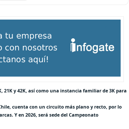
, 21K y 42K, así como una instancia familiar de 3K para
hile, cuenta con un circuito más plano y recto, por lo
arcas. Y en 2026, será sede del Campeonato