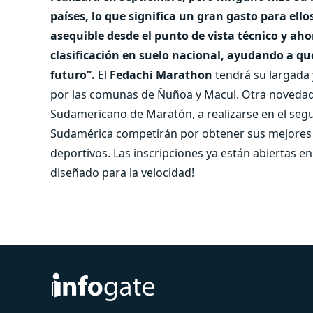
países, lo que significa un gran gasto para el
asequible desde el punto de vista técnico y aho
clasificación en suelo nacional, ayudando a qu
futuro”.
El
Fedachi Marathon
tendrá su largada 
por las comunas de Ñuñoa y Macul. Otra novedad
Sudamericano de Maratón, a realizarse en el segu
Sudamérica competirán por obtener sus mejores m
deportivos. Las inscripciones ya están abiertas e
diseñado para la velocidad!