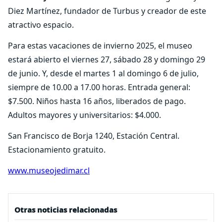
Diez Martínez, fundador de Turbus y creador de este
atractivo espacio.
Para estas vacaciones de invierno 2025, el museo
estará abierto el viernes 27, sábado 28 y domingo 29
de junio. Y, desde el martes 1 al domingo 6 de julio,
siempre de 10.00 a 17.00 horas. Entrada general:
$7.500. Niños hasta 16 años, liberados de pago.
Adultos mayores y universitarios: $4.000.
San Francisco de Borja 1240, Estación Central.
Estacionamiento gratuito.
www.museojedimar.cl
Otras noticias relacionadas