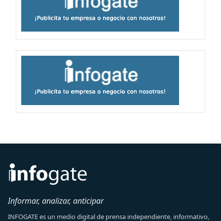
Informar, analizar, anticipar
INFOGATE es un medio digital de prensa independiente, informativo,