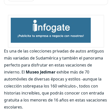
Es una de las colecciones privadas de autos antiguos
más variadas de Sudamérica y también el panorama
perfecto para disfrutar en estas vacaciones de
invierno. El
Museo Jedimar
exhibe más de 70
automóviles de diversas épocas y estilos -aunque la
colección sobrepasa los 160 vehículos-, todos con
historias increíbles, que podrás conocer con entrada
gratuita a los menores de 16 años en estas vacaciones
escolares.