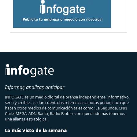
Informar, analizar, anticipar
INFOGATE es un medio digital de prensa independiente, informativo,
serio y creíble, así dan cuenta las referencias a notas periodística que
hacen otros medios de comunicación tales como: La Segunda, CNN
Chile, MEGA, ADN Radio, Radio Biobio, con quien además tenemos
una alianza estratégica.
Lo más visto de la semana