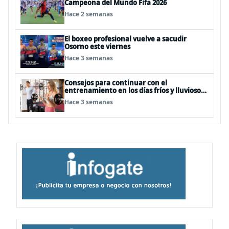
Campeona del Mundo Fifa 2026
Hace 2 semanas
El boxeo profesional vuelve a sacudir
Osorno este viernes
Hace 3 semanas
Consejos para continuar con el
entrenamiento en los días fríos y lluviosos
de invierno
Hace 3 semanas