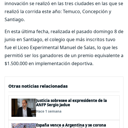
innovación se realizó en las tres ciudades en las que se
realizó la corrida este año: Temuco, Concepción y
Santiago.
En esta última fecha, realizada el pasado domingo 8 de
junio en Santiago, el colegio que más inscritos tuvo
fue el Liceo Experimental Manuel de Salas, lo que les
permitió ser los ganadores de un premio equivalente a
$1.500.000 en implementación deportiva.
Otras noticias relacionadas
Justicia sobresee al expresidente de la
ANFP Sergio Jadue
Hace 1 semana
España vence a Argentina y se corona