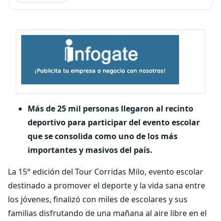
Más de 25 mil personas llegaron al recinto
deportivo para participar del evento escolar
que se consolida como uno de los más
importantes y masivos del país.
La 15° edición del Tour Corridas Milo, evento escolar
destinado a promover el deporte y la vida sana entre
los jóvenes, finalizó con miles de escolares y sus
familias disfrutando de una mañana al aire libre en el