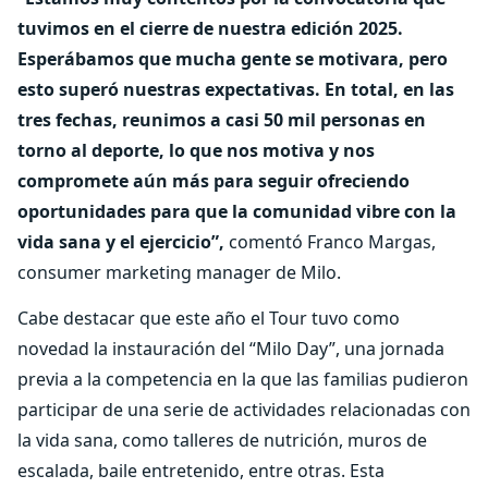
tuvimos en el cierre de nuestra edición 2025.
Esperábamos que mucha gente se motivara, pero
esto superó nuestras expectativas. En total, en las
tres fechas, reunimos a casi 50 mil personas en
torno al deporte, lo que nos motiva y nos
compromete aún más para seguir ofreciendo
oportunidades para que la comunidad vibre con la
vida sana y el ejercicio”,
comentó Franco Margas,
consumer marketing manager de Milo.
Cabe destacar que este año el Tour tuvo como
novedad la instauración del “Milo Day”, una jornada
previa a la competencia en la que las familias pudieron
participar de una serie de actividades relacionadas con
la vida sana, como talleres de nutrición, muros de
escalada, baile entretenido, entre otras. Esta