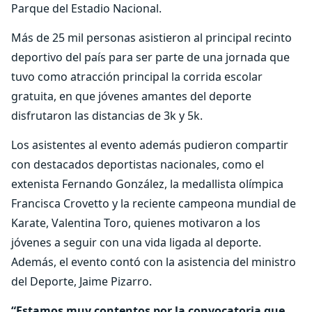
Parque del Estadio Nacional.
Más de 25 mil personas asistieron al principal recinto
deportivo del país para ser parte de una jornada que
tuvo como atracción principal la corrida escolar
gratuita, en que jóvenes amantes del deporte
disfrutaron las distancias de 3k y 5k.
Los asistentes al evento además pudieron compartir
con destacados deportistas nacionales, como el
extenista Fernando González, la medallista olímpica
Francisca Crovetto y la reciente campeona mundial de
Karate, Valentina Toro, quienes motivaron a los
jóvenes a seguir con una vida ligada al deporte.
Además, el evento contó con la asistencia del ministro
del Deporte, Jaime Pizarro.
“Estamos muy contentos por la convocatoria que