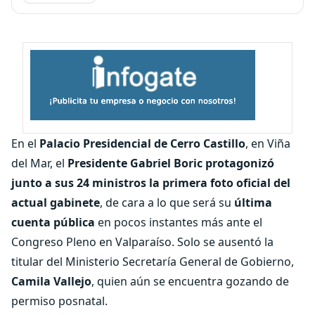
En el
Palacio Presidencial de Cerro Castillo
, en Viña
del Mar, el
Presidente Gabriel Boric protagonizó
junto a sus 24 ministros la primera foto oficial del
actual gabinete
, de cara a lo que será su
última
cuenta pública
en pocos instantes más ante el
Congreso Pleno en Valparaíso. Solo se ausentó la
titular del Ministerio Secretaría General de Gobierno,
Camila Vallejo
, quien aún se encuentra gozando de
permiso posnatal.