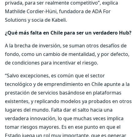
privada, para ser realmente competitivo”, explica
Mathilde Cordier-Hüni, fundadora de ADA For
Solutions y socia de Kabeli.
¿Qué más falta en Chile para ser un verdadero Hub?
A la brecha de inversión, se suman otros desafíos de
fondo, como un cambio de mentalidad, y por defecto,
de condiciones para incentivar el riesgo.
“Salvo excepciones, es común que el sector
tecnológico y de emprendimiento en Chile apunte a la
prestación de servicios basándose en plataformas
existentes, y replicando modelos ya probados en otros
lugares del mundo. Falta dar el salto hacia una
verdadera innovación, lo que muchas veces implica
tomar riesgos mayores. Es en ese punto en que el
Estado juega un rol muy importante, que es generar