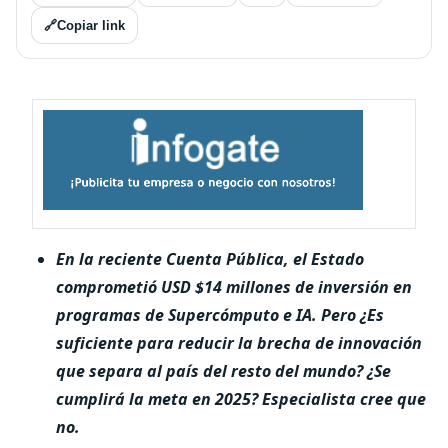
🔗
Copiar link
En la reciente Cuenta Pública, el Estado
comprometió USD $14 millones de inversión en
programas de Supercómputo e IA. Pero ¿Es
suficiente para reducir la brecha de innovación
que separa al país del resto del mundo? ¿Se
cumplirá la meta en 2025? Especialista cree que
no.