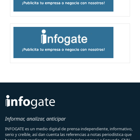
Informar, analizar, anticipar
INFOGATE es un medio digital de prensa independiente, informativo,
serio y creíble, así dan cuenta las referencias a notas periodística que