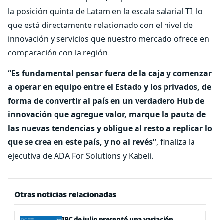
la posición quinta de Latam en la escala salarial TI, lo
que está directamente relacionado con el nivel de
innovación y servicios que nuestro mercado ofrece en
comparación con la región.
“Es fundamental pensar fuera de la caja y comenzar
a operar en equipo entre el Estado y los privados, de
forma de convertir al país en un verdadero Hub de
innovación que agregue valor, marque la pauta de
las nuevas tendencias y obligue al resto a replicar lo
que se crea en este país, y no al revés”
, finaliza la
ejecutiva de ADA For Solutions y Kabeli.
Otras noticias relacionadas
IPC de julio presentó una variación