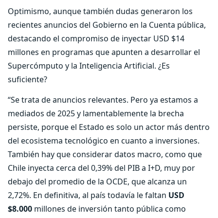
Optimismo, aunque también dudas generaron los
recientes anuncios del Gobierno en la Cuenta pública,
destacando el compromiso de inyectar USD $14
millones en programas que apunten a desarrollar el
Supercómputo y la Inteligencia Artificial. ¿Es
suficiente?
“Se trata de anuncios relevantes. Pero ya estamos a
mediados de 2025 y lamentablemente la brecha
persiste, porque el Estado es solo un actor más dentro
del ecosistema tecnológico en cuanto a inversiones.
También hay que considerar datos macro, como que
Chile inyecta cerca del 0,39% del PIB a I+D, muy por
debajo del promedio de la OCDE, que alcanza un
2,72%. En definitiva, al país todavía le faltan
USD
$8.000
millones de inversión tanto pública como