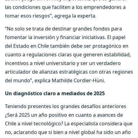
las condiciones que faciliten a los emprendedores a
tomar esos riesgos”, agrega la experta.
“No solo se trata de destinar grandes fondos para
fomentar la inversión y financiar iniciativas. El papel
del Estado en Chile también debe ser protagónico en
cuanto a regulaciones claras que generen estabilidad,
incentivos a nivel universitario y ser un verdadero
articulador de alianzas estratégicas con otras regiones
del mundo”, explica Mathilde Cordier-Hüni.
Un diagnóstico claro a mediados de 2025
Teniendo presentes los grandes desafíos anteriores
¿Será 2025 un año positivo en cuanto a avances de
Chile a nivel tecnológico? La especialista considera que
no, aclarando que si bien a nivel global ha sido un año