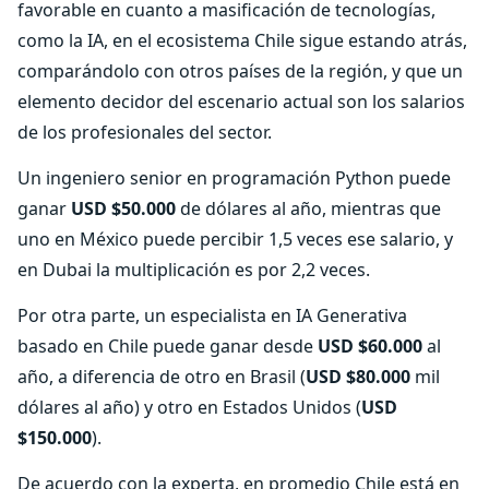
favorable en cuanto a masificación de tecnologías,
como la IA, en el ecosistema Chile sigue estando atrás,
comparándolo con otros países de la región, y que un
elemento decidor del escenario actual son los salarios
de los profesionales del sector.
Un ingeniero senior en programación Python puede
ganar
USD $50.000
de dólares al año, mientras que
uno en México puede percibir 1,5 veces ese salario, y
en Dubai la multiplicación es por 2,2 veces.
Por otra parte, un especialista en IA Generativa
basado en Chile puede ganar desde
USD $60.000
al
año, a diferencia de otro en Brasil (
USD $80.000
mil
dólares al año) y otro en Estados Unidos (
USD
$150.000
).
De acuerdo con la experta, en promedio Chile está en