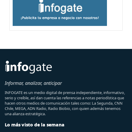
Informar, analizar, anticipar
INFOGATE es un medio digital de prensa independiente, informativo,
serio y creíble, así dan cuenta las referencias a notas periodística que
hacen otros medios de comunicación tales como: La Segunda, CNN
Chile, MEGA, ADN Radio, Radio Biobio, con quien además tenemos
una alianza estratégica.
Lo más visto de la semana