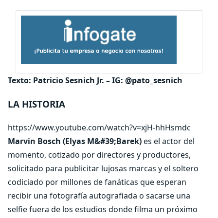
Texto: Patricio Sesnich Jr. – IG: @pato_sesnich
LA HISTORIA
https://www.youtube.com/watch?v=xjH-hhHsmdc
Marvin Bosch (Elyas M&#39;Barek)
es el actor del
momento, cotizado por directores y productores,
solicitado para publicitar lujosas marcas y el soltero
codiciado por millones de fanáticas que esperan
recibir una fotografía autografiada o sacarse una
selfie fuera de los estudios donde filma un próximo