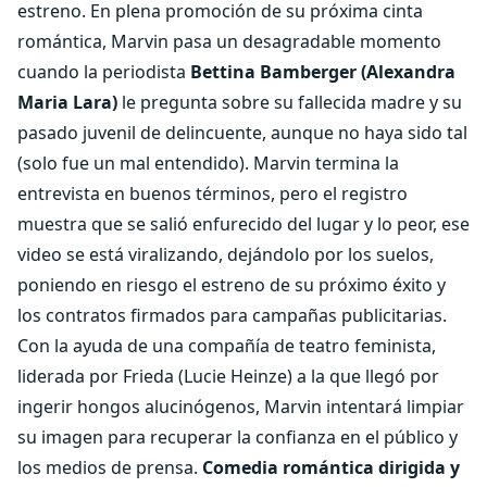
estreno. En plena promoción de su próxima cinta
romántica, Marvin pasa un desagradable momento
cuando la periodista
Bettina Bamberger (Alexandra
Maria Lara)
le pregunta sobre su fallecida madre y su
pasado juvenil de delincuente, aunque no haya sido tal
(solo fue un mal entendido). Marvin termina la
entrevista en buenos términos, pero el registro
muestra que se salió enfurecido del lugar y lo peor, ese
video se está viralizando, dejándolo por los suelos,
poniendo en riesgo el estreno de su próximo éxito y
los contratos firmados para campañas publicitarias.
Con la ayuda de una compañía de teatro feminista,
liderada por Frieda (Lucie Heinze) a la que llegó por
ingerir hongos alucinógenos, Marvin intentará limpiar
su imagen para recuperar la confianza en el público y
los medios de prensa.
Comedia romántica dirigida y