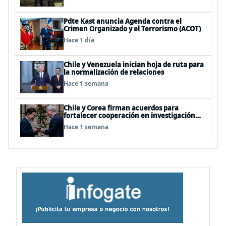
Pdte Kast anuncia Agenda contra el
Crimen Organizado y el Terrorismo (ACOT)
Hace 1 día
Chile y Venezuela inician hoja de ruta para
la normalización de relaciones
Hace 1 semana
Chile y Corea firman acuerdos para
fortalecer cooperación en investigación
antártica, minería, seguridad
Hace 1 semana