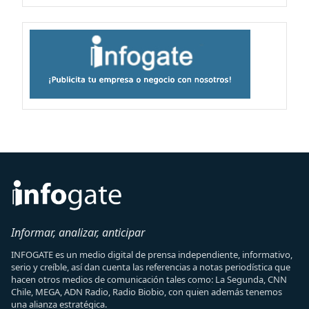
Informar, analizar, anticipar
INFOGATE es un medio digital de prensa independiente, informativo,
serio y creíble, así dan cuenta las referencias a notas periodística que
hacen otros medios de comunicación tales como: La Segunda, CNN
Chile, MEGA, ADN Radio, Radio Biobio, con quien además tenemos
una alianza estratégica.