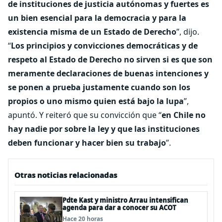
de instituciones de justicia autónomas y fuertes es
un bien esencial para la democracia y para la
existencia misma de un Estado de Derecho
”, dijo.
“
Los principios y convicciones democráticas y de
respeto al Estado de Derecho no sirven si es que son
meramente declaraciones de buenas intenciones y
se ponen a prueba justamente cuando son los
propios o uno mismo quien está bajo la lupa
”,
apuntó. Y reiteró que su convicción que “
en Chile no
hay nadie por sobre la ley y que las instituciones
deben funcionar y hacer bien su trabajo
”.
Otras noticias relacionadas
Pdte Kast y ministro Arrau intensifican
agenda para dar a conocer su ACOT
Hace 20 horas