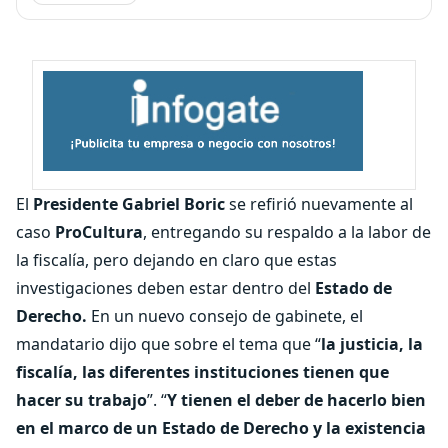
El
Presidente Gabriel Boric
se refirió nuevamente al
caso
ProCultura
, entregando su respaldo a la labor de
la fiscalía, pero dejando en claro que estas
investigaciones deben estar dentro del
Estado de
Derecho.
En un nuevo consejo de gabinete, el
mandatario dijo que sobre el tema que “
la justicia, la
fiscalía, las diferentes instituciones tienen que
hacer su trabajo
”. “
Y tienen el deber de hacerlo bien
en el marco de un Estado de Derecho y la existencia