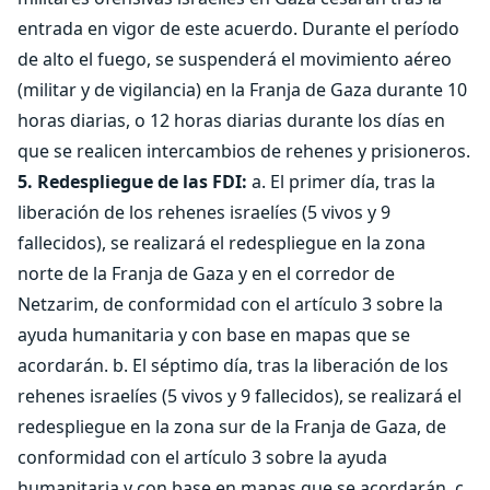
entrada en vigor de este acuerdo. Durante el período
de alto el fuego, se suspenderá el movimiento aéreo
(militar y de vigilancia) en la Franja de Gaza durante 10
horas diarias, o 12 horas diarias durante los días en
que se realicen intercambios de rehenes y prisioneros.
5. Redespliegue de las FDI:
a. El primer día, tras la
liberación de los rehenes israelíes (5 vivos y 9
fallecidos), se realizará el redespliegue en la zona
norte de la Franja de Gaza y en el corredor de
Netzarim, de conformidad con el artículo 3 sobre la
ayuda humanitaria y con base en mapas que se
acordarán. b. El séptimo día, tras la liberación de los
rehenes israelíes (5 vivos y 9 fallecidos), se realizará el
redespliegue en la zona sur de la Franja de Gaza, de
conformidad con el artículo 3 sobre la ayuda
humanitaria y con base en mapas que se acordarán. c.