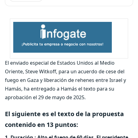
El enviado especial de Estados Unidos al Medio
Oriente, Steve Witkoff, para un acuerdo de cese del
fuego en Gaza y liberación de rehenes entre Israel y
Hamás, ha entregado a Hamás el texto para su
aprobación el 29 de mayo de 2025.
El siguiente es el texto de la propuesta
contenido en 13 puntos:
1. Duración : Alto el fuego de 60 días. El presidente