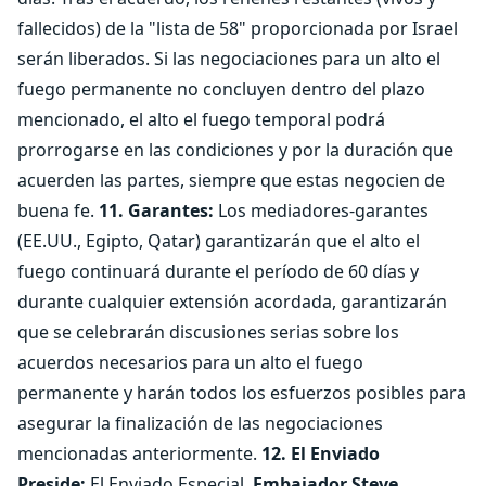
fallecidos) de la "lista de 58" proporcionada por Israel
serán liberados. Si las negociaciones para un alto el
fuego permanente no concluyen dentro del plazo
mencionado, el alto el fuego temporal podrá
prorrogarse en las condiciones y por la duración que
acuerden las partes, siempre que estas negocien de
buena fe.
11. Garantes:
Los mediadores-garantes
(EE.UU., Egipto, Qatar) garantizarán que el alto el
fuego continuará durante el período de 60 días y
durante cualquier extensión acordada, garantizarán
que se celebrarán discusiones serias sobre los
acuerdos necesarios para un alto el fuego
permanente y harán todos los esfuerzos posibles para
asegurar la finalización de las negociaciones
mencionadas anteriormente.
12. El Enviado
Preside:
El Enviado Especial,
Embajador Steve