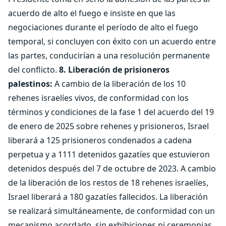
acuerdo de alto el fuego e insiste en que las
negociaciones durante el período de alto el fuego
temporal, si concluyen con éxito con un acuerdo entre
las partes, conducirían a una resolución permanente
del conflicto.
8. Liberación de prisioneros
palestinos:
A cambio de la liberación de los 10
rehenes israelíes vivos, de conformidad con los
términos y condiciones de la fase 1 del acuerdo del 19
de enero de 2025 sobre rehenes y prisioneros, Israel
liberará a 125 prisioneros condenados a cadena
perpetua y a 1111 detenidos gazatíes que estuvieron
detenidos después del 7 de octubre de 2023. A cambio
de la liberación de los restos de 18 rehenes israelíes,
Israel liberará a 180 gazatíes fallecidos. La liberación
se realizará simultáneamente, de conformidad con un
mecanismo acordado, sin exhibiciones ni ceremonias