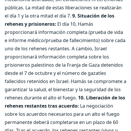
públicas. La mitad de estas liberaciones se realizarán
el día 1 y la otra mitad el día 7.
9. Situación de los
rehenes y prisioneros:
El día 10, Hamás
proporcionará información completa (prueba de vida
e informe médico/prueba de fallecimiento) sobre cada
uno de los rehenes restantes. A cambio, Israel
proporcionará información completa sobre los
prisioneros palestinos de la Franja de Gaza detenidos
desde el 7 de octubre y el número de gazatíes
fallecidos retenidos en Israel. Hamás se compromete a
garantizar la salud, el bienestar y la seguridad de los
rehenes durante el alto el fuego.
10. Liberación de los
rehenes restantes tras acuerdo:
La negociación
sobre los acuerdos necesarios para un alto el fuego
permanente deberá completarse en un plazo de 60
días. Tras el acuerdo, los rehenes restantes (vivos y