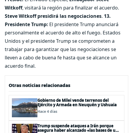
Witkoff
, visitará la región para finalizar el acuerdo.
Steve Witkoff presidirá las negociaciones
.
13.
Presidente Trump:
El presidente Trump anunciará
personalmente el acuerdo de alto el fuego. Estados
Unidos y el presidente Trump se comprometen a
trabajar para garantizar que las negociaciones se
lleven a cabo de buena fe hasta que se alcance un
acuerdo final.
Otras noticias relacionadas
Gobierno de Milei vende terrenos del
Ejército y Armada en Neuquén y Ushuaia
Hace 4 días
Trump suspende ataques a Irán porque
asegura haber alcanzado «las bases de un