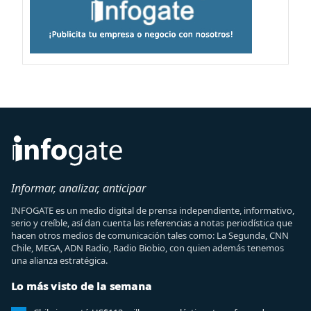
Informar, analizar, anticipar
INFOGATE es un medio digital de prensa independiente, informativo,
serio y creíble, así dan cuenta las referencias a notas periodística que
hacen otros medios de comunicación tales como: La Segunda, CNN
Chile, MEGA, ADN Radio, Radio Biobio, con quien además tenemos
una alianza estratégica.
Lo más visto de la semana