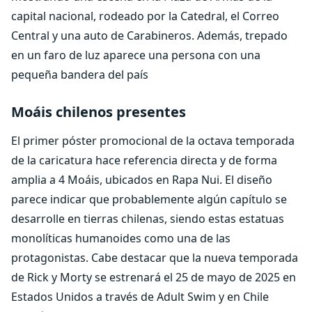
capital nacional, rodeado por la Catedral, el Correo
Central y una auto de Carabineros. Además, trepado
en un faro de luz aparece una persona con una
pequeña bandera del país
Moáis chilenos presentes
El primer póster promocional de la octava temporada
de la caricatura hace referencia directa y de forma
amplia a 4 Moáis, ubicados en Rapa Nui. El diseño
parece indicar que probablemente algún capítulo se
desarrolle en tierras chilenas, siendo estas estatuas
monolíticas humanoides como una de las
protagonistas. Cabe destacar que la nueva temporada
de Rick y Morty se estrenará el 25 de mayo de 2025 en
Estados Unidos a través de Adult Swim y en Chile