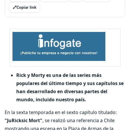
🔗
Copiar link
Rick y Morty es una de las series más
populares del último tiempo y sus capítulos se
han desarrollado en diversas partes del
mundo, incluido nuestro país.
En la sexta temporada en el sexto capítulo titulado:
"JuRicksic Mort"
, se realizó una referencia a Chile
mostrando una escena en la Plaza de Armas de la