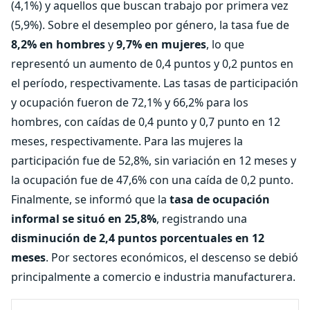
(4,1%) y aquellos que buscan trabajo por primera vez
(5,9%). Sobre el desempleo por género, la tasa fue de
8,2% en hombres
y
9,7% en mujeres
, lo que
representó un aumento de 0,4 puntos y 0,2 puntos en
el período, respectivamente. Las tasas de participación
y ocupación fueron de 72,1% y 66,2% para los
hombres, con caídas de 0,4 punto y 0,7 punto en 12
meses, respectivamente. Para las mujeres la
participación fue de 52,8%, sin variación en 12 meses y
la ocupación fue de 47,6% con una caída de 0,2 punto.
Finalmente, se informó que la
tasa de ocupación
informal se situó en 25,8%
, registrando una
disminución de 2,4 puntos porcentuales en 12
meses
. Por sectores económicos, el descenso se debió
principalmente a comercio e industria manufacturera.