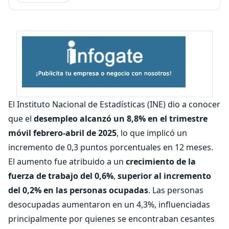
El Instituto Nacional de Estadísticas (INE) dio a conocer
que el
desempleo alcanzó un 8,8% en el trimestre
móvil febrero-abril de 2025
, lo que implicó un
incremento de 0,3 puntos porcentuales en 12 meses.
El aumento fue atribuido a un
crecimiento de la
fuerza de trabajo del 0,6%
,
superior al incremento
del 0,2% en las personas ocupadas
. Las personas
desocupadas aumentaron en un 4,3%, influenciadas
principalmente por quienes se encontraban cesantes