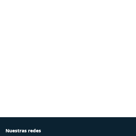
Nuestras redes