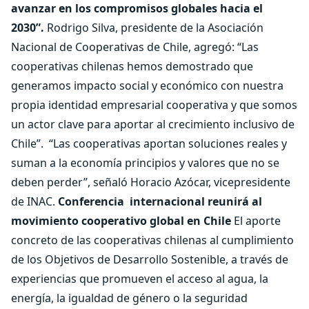
avanzar en los compromisos globales hacia el
2030”.
Rodrigo Silva, presidente de la Asociación
Nacional de Cooperativas de Chile, agregó: “Las
cooperativas chilenas hemos demostrado que
generamos impacto social y económico con nuestra
propia identidad empresarial cooperativa y que somos
un actor clave para aportar al crecimiento inclusivo de
Chile”.
“Las cooperativas aportan soluciones reales y
suman a la economía principios y valores que no se
deben perder”, señaló Horacio Azócar, vicepresidente
de INAC.
Conferencia
internacional reunirá al
movimiento cooperativo global en Chile
El aporte
concreto de las cooperativas chilenas al cumplimiento
de los Objetivos de Desarrollo Sostenible, a través de
experiencias que promueven el acceso al agua, la
energía, la igualdad de género o la seguridad