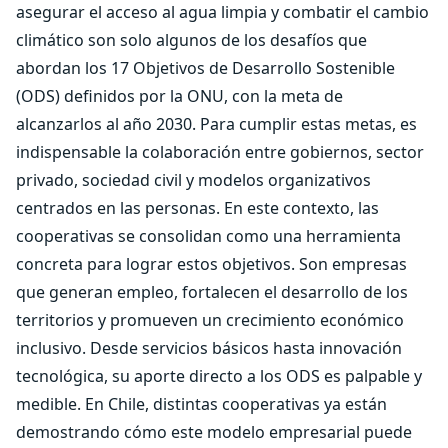
asegurar el acceso al agua limpia y combatir el cambio
climático son solo algunos de los desafíos que
abordan los 17 Objetivos de Desarrollo Sostenible
(ODS) definidos por la ONU, con la meta de
alcanzarlos al año 2030. Para cumplir estas metas, es
indispensable la colaboración entre gobiernos, sector
privado, sociedad civil y modelos organizativos
centrados en las personas. En este contexto, las
cooperativas se consolidan como una herramienta
concreta para lograr estos objetivos. Son empresas
que generan empleo, fortalecen el desarrollo de los
territorios y promueven un crecimiento económico
inclusivo. Desde servicios básicos hasta innovación
tecnológica, su aporte directo a los ODS es palpable y
medible. En Chile, distintas cooperativas ya están
demostrando cómo este modelo empresarial puede