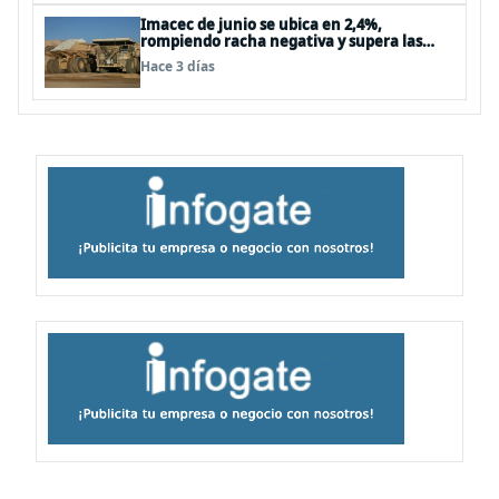
Imacec de junio se ubica en 2,4%,
rompiendo racha negativa y supera las
expectativas
Hace 3 días