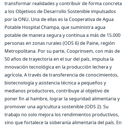
transformar realidades y contribuir de forma concreta
a los Objetivos de Desarrollo Sostenible impulsados
por la ONU. Una de ellas es la Cooperativa de Agua
Potable Hospital Champa, que suministra agua
potable de manera segura y continua a más de 15.000
personas en zonas rurales (ODS 6) de Paine, región
Metropolitana. Por su parte, Cooprinsem, con más de
50 años de trayectoria en el sur del país, impulsa la
innovación tecnológica en la producción lechera y
agrícola. A través de transferencia de conocimientos,
biotecnología y asistencia técnica a pequeños y
medianos productores, contribuye al objetivo de
poner fin al hambre, lograr la seguridad alimentaria y
promover una agricultura sostenible (ODS 2). Su
trabajo no solo mejora los rendimientos productivos,
sino que fortalece la soberanía alimentaria del país. En