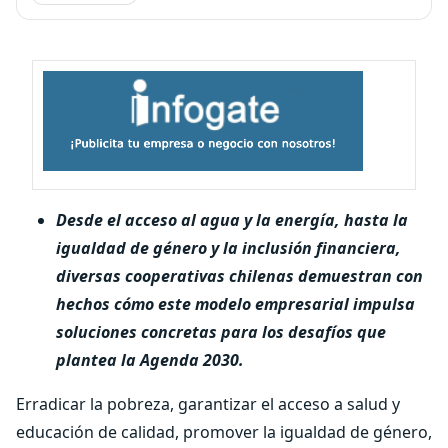
Desde el acceso al agua y la energía, hasta la
igualdad de género y la inclusión financiera,
diversas cooperativas chilenas demuestran con
hechos cómo este modelo empresarial impulsa
soluciones concretas para los desafíos que
plantea la Agenda 2030.
Erradicar la pobreza, garantizar el acceso a salud y
educación de calidad, promover la igualdad de género,