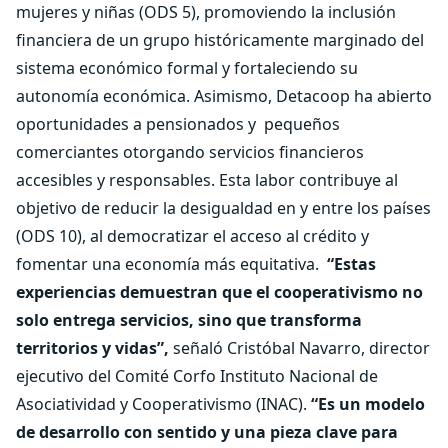
mujeres y niñas (ODS 5), promoviendo la inclusión
financiera de un grupo históricamente marginado del
sistema económico formal y fortaleciendo su
autonomía económica. Asimismo, Detacoop ha abierto
oportunidades a pensionados y
pequeños
comerciantes otorgando servicios financieros
accesibles y responsables. Esta labor contribuye al
objetivo de reducir la desigualdad en y entre los países
(ODS 10), al democratizar el acceso al crédito y
fomentar una economía más equitativa.
“Estas
experiencias demuestran que el cooperativismo no
solo entrega servicios, sino que transforma
territorios y vidas”,
señaló Cristóbal Navarro, director
ejecutivo del Comité Corfo Instituto Nacional de
Asociatividad y Cooperativismo (INAC).
“Es un modelo
de desarrollo con sentido y una pieza clave para