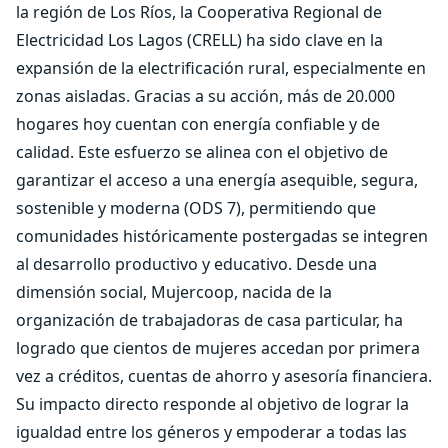
la región de Los Ríos, la Cooperativa Regional de
Electricidad Los Lagos (CRELL) ha sido clave en la
expansión de la electrificación rural, especialmente en
zonas aisladas. Gracias a su acción, más de 20.000
hogares hoy cuentan con energía confiable y de
calidad. Este esfuerzo se alinea con el objetivo de
garantizar el acceso a una energía asequible, segura,
sostenible y moderna (ODS 7), permitiendo que
comunidades históricamente postergadas se integren
al desarrollo productivo y educativo. Desde una
dimensión social, Mujercoop, nacida de la
organización de trabajadoras de casa particular, ha
logrado que cientos de mujeres accedan por primera
vez a créditos, cuentas de ahorro y asesoría financiera.
Su impacto directo responde al objetivo de lograr la
igualdad entre los géneros y empoderar a todas las