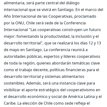
alimentaria, será parte central del diálogo
internacional que se vivirá en Santiago. En el marco del
Año Internacional de las Cooperativas, proclamado
por la ONU, Chile será sede de la Conferencia
Internacional "Las cooperativas construyen un futuro
mejor: fomentando la productividad, la inclusión y el
desarrollo territorial", que se realizará los días 12 y 13
de mayo en Santiago. La conferencia reunirá a
autoridades públicas, expertos y líderes cooperativos
de toda la región, quienes abordarán temáticas clave
como el trabajo decente, políticas financieras para el
desarrollo territorial y sistemas alimentarios
sostenibles. Además, será una instancia clave para
visibilizar el aporte estratégico del cooperativismo en
el desarrollo económico y social de América Latina y el
Caribe. La elección de Chile como sede refleja el