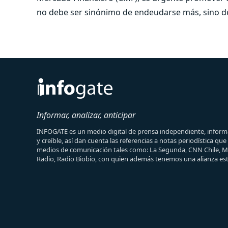
no debe ser sinónimo de endeudarse más, sino de 
Informar, analizar, anticipar
INFOGATE es un medio digital de prensa independiente, informa
y creíble, así dan cuenta las referencias a notas periodística qu
medios de comunicación tales como: La Segunda, CNN Chile, 
Radio, Radio Biobio, con quien además tenemos una alianza est