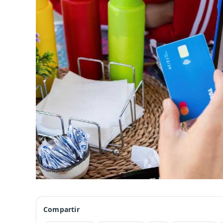
Compartir