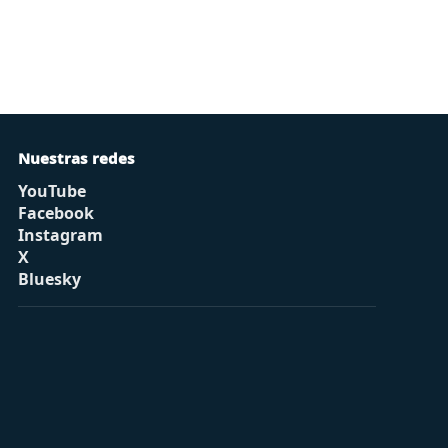
Nuestras redes
YouTube
Facebook
Instagram
X
Bluesky