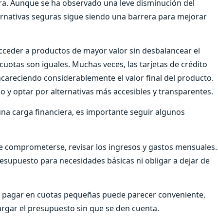
a. Aunque se ha observado una leve disminución del
rnativas seguras sigue siendo una barrera para mejorar
cceder a productos de mayor valor sin desbalancear el
uotas son iguales. Muchas veces, las tarjetas de crédito
ncareciendo considerablemente el valor final del producto.
o y optar por alternativas más accesibles y transparentes.
na carga financiera, es importante seguir algunos
 comprometerse, revisar los ingresos y gastos mensuales.
esupuesto para necesidades básicas ni obligar a dejar de
pagar en cuotas pequeñas puede parecer conveniente,
gar el presupuesto sin que se den cuenta.