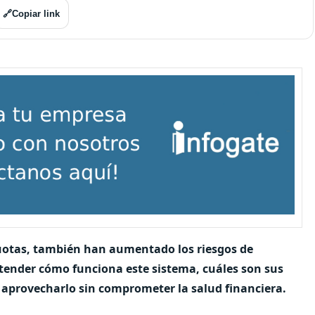
🔗
Copiar link
cuotas, también han aumentado los riesgos de
tender cómo funciona este sistema, cuáles son sus
 aprovecharlo sin comprometer la salud financiera.